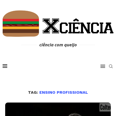
ciência com queijo
TAG:
ENSINO PROFISSIONAL