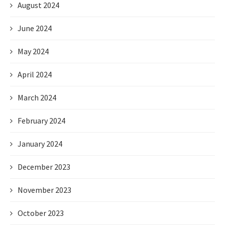
August 2024
June 2024
May 2024
April 2024
March 2024
February 2024
January 2024
December 2023
November 2023
October 2023