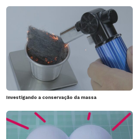
Investigando a conservação da massa