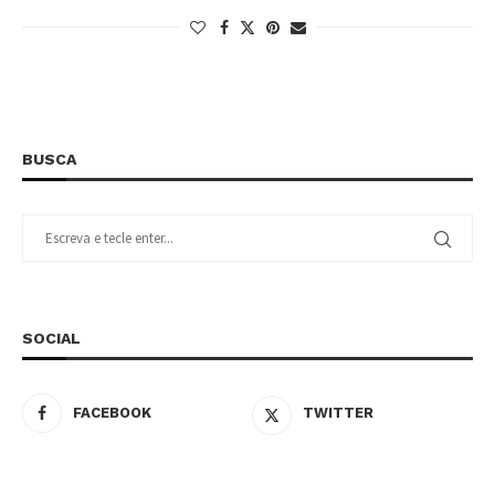
BUSCA
SOCIAL
FACEBOOK
TWITTER