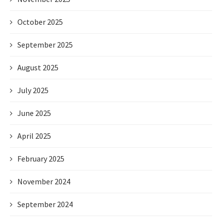
October 2025
September 2025
August 2025
July 2025
June 2025
April 2025
February 2025
November 2024
September 2024