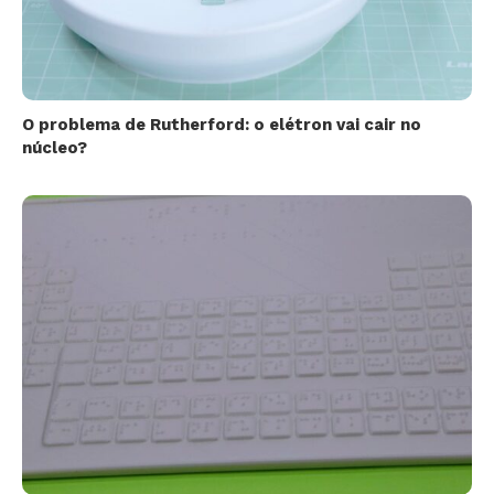
O problema de Rutherford: o elétron vai cair no
núcleo?