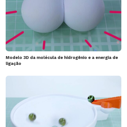
Modelo 3D da molécula de hidrogênio e a energia de
ligação