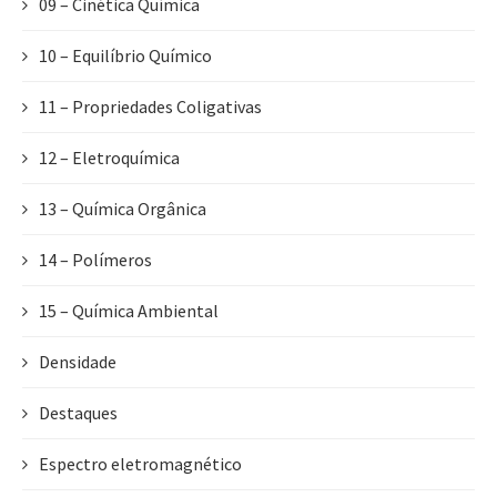
09 – Cinética Química
10 – Equilíbrio Químico
11 – Propriedades Coligativas
12 – Eletroquímica
13 – Química Orgânica
14 – Polímeros
15 – Química Ambiental
Densidade
Destaques
Espectro eletromagnético