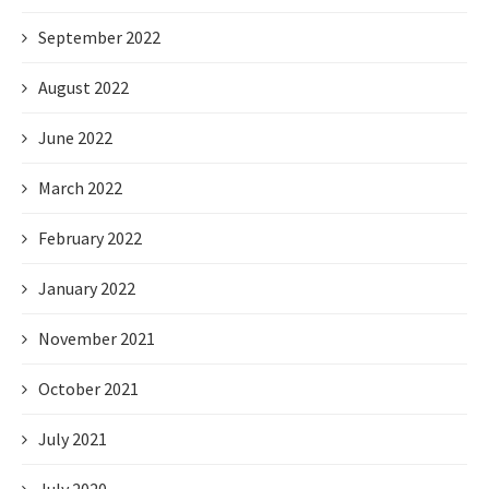
September 2022
August 2022
June 2022
March 2022
February 2022
January 2022
November 2021
October 2021
July 2021