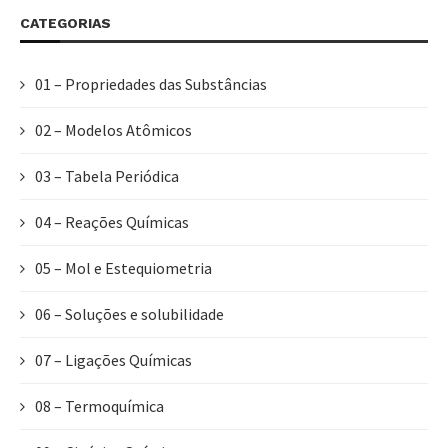
CATEGORIAS
01 – Propriedades das Substâncias
02 – Modelos Atômicos
03 – Tabela Periódica
04 – Reações Químicas
05 – Mol e Estequiometria
06 – Soluções e solubilidade
07 – Ligações Químicas
08 – Termoquímica