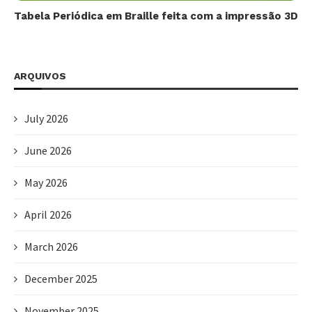
Tabela Periódica em Braille feita com a impressão 3D
ARQUIVOS
July 2026
June 2026
May 2026
April 2026
March 2026
December 2025
November 2025