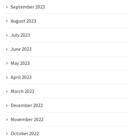
September 2023
August 2023
July 2023
June 2023
May 2023
April 2023
March 2023
December 2022
November 2022
October 2022