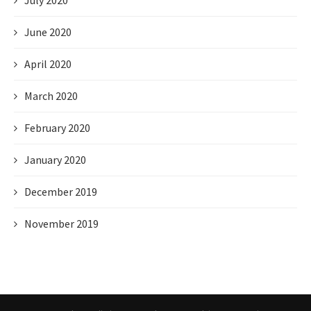
July 2020
June 2020
April 2020
March 2020
February 2020
January 2020
December 2019
November 2019