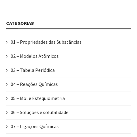
CATEGORIAS
01 – Propriedades das Substâncias
02 – Modelos Atômicos
03 – Tabela Periódica
04 – Reações Químicas
05 – Mol e Estequiometria
06 – Soluções e solubilidade
07 – Ligações Químicas