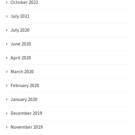
October 2021
July 2021
July 2020
June 2020
April 2020
March 2020
February 2020
January 2020
December 2019
November 2019