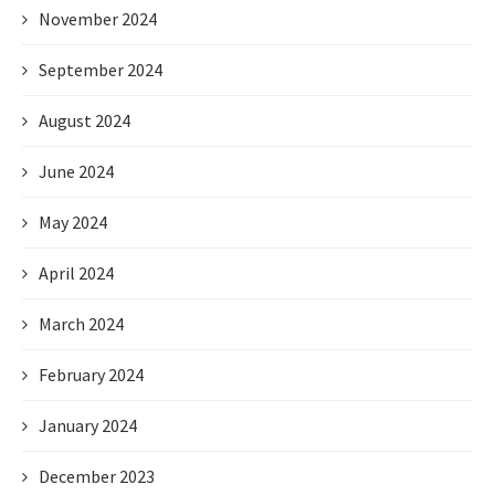
November 2024
September 2024
August 2024
June 2024
May 2024
April 2024
March 2024
February 2024
January 2024
December 2023