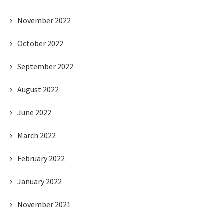
November 2022
October 2022
September 2022
August 2022
June 2022
March 2022
February 2022
January 2022
November 2021