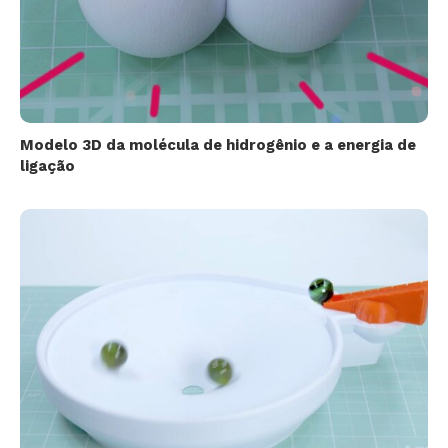
Modelo 3D da molécula de hidrogênio e a energia de
ligação