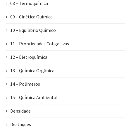
08 – Termoquímica
09 – Cinética Química
10 – Equilíbrio Químico
11 – Propriedades Coligativas
12 – Eletroquímica
13 – Química Orgânica
14 – Polímeros
15 – Química Ambiental
Densidade
Destaques