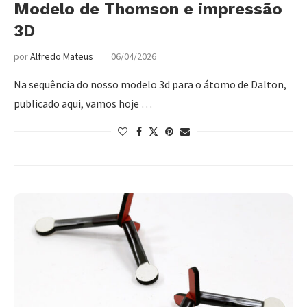
Modelo de Thomson e impressão
3D
por
Alfredo Mateus
06/04/2026
Na sequência do nosso modelo 3d para o átomo de Dalton,
publicado aqui, vamos hoje …