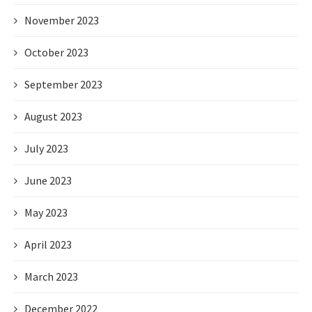
November 2023
October 2023
September 2023
August 2023
July 2023
June 2023
May 2023
April 2023
March 2023
December 2022