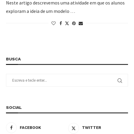
Neste artigo descrevemos uma atividade em que os alunos
exploram a ideia de um modelo …
BUSCA
SOCIAL
FACEBOOK
TWITTER