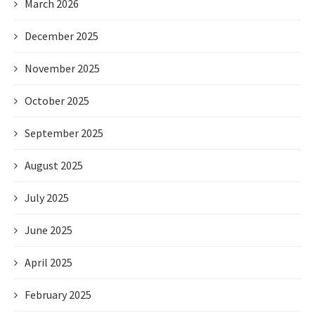
March 2026
December 2025
November 2025
October 2025
September 2025
August 2025
July 2025
June 2025
April 2025
February 2025