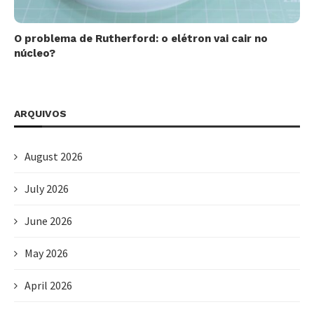
O problema de Rutherford: o elétron vai cair no
núcleo?
ARQUIVOS
August 2026
July 2026
June 2026
May 2026
April 2026