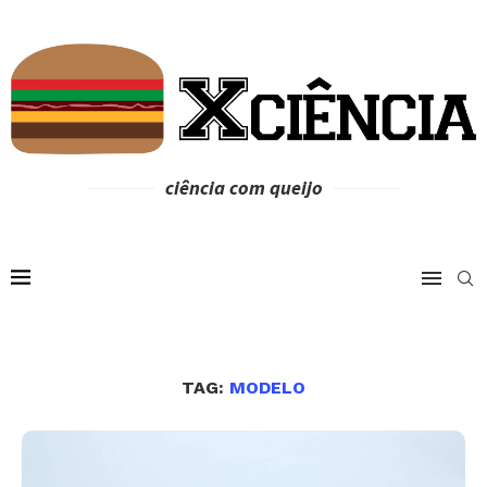
ciência com queijo
TAG:
MODELO