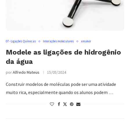
07 - Ligações Químicas
Interações moleculares
xmaker
Modele as ligações de hidrogênio
da água
por
Alfredo Mateus
15/05/2024
Construir modelos de moléculas pode ser uma atividade
muito rica, especialmente quando os alunos podem …