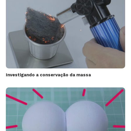
Investigando a conservação da massa