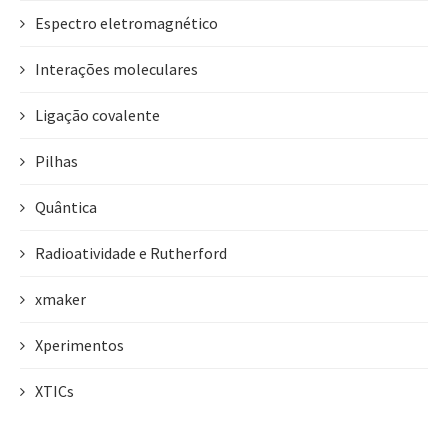
Espectro eletromagnético
Interações moleculares
Ligação covalente
Pilhas
Quântica
Radioatividade e Rutherford
xmaker
Xperimentos
XTICs