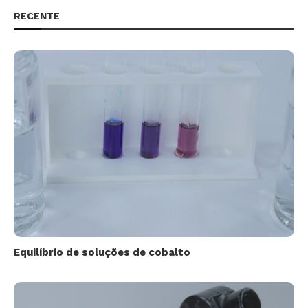
RECENTE
Equilíbrio de soluções de cobalto