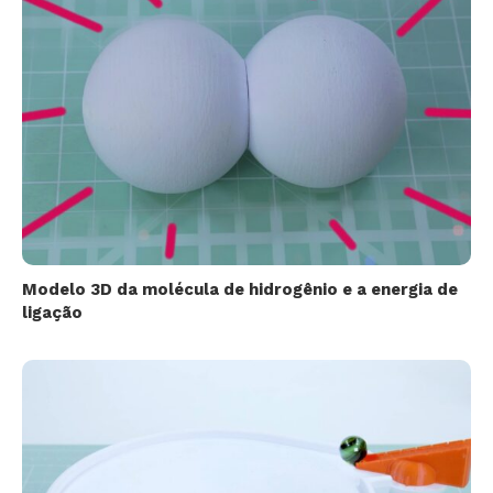
Modelo 3D da molécula de hidrogênio e a energia de
ligação