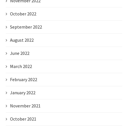
November 2022
October 2022
September 2022
August 2022
June 2022
March 2022
February 2022
January 2022
November 2021
October 2021