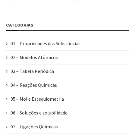
CATEGORIAS
01 – Propriedades das Substâncias
02 – Modelos Atômicos
03 – Tabela Periódica
04 – Reações Químicas
05 – Mol e Estequiometria
06 – Soluções e solubilidade
07 – Ligações Químicas