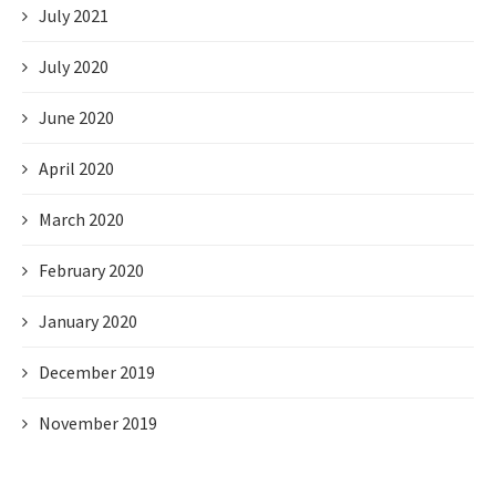
July 2021
July 2020
June 2020
April 2020
March 2020
February 2020
January 2020
December 2019
November 2019