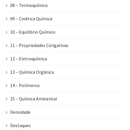
08 – Termoquímica
09 – Cinética Química
10 – Equilíbrio Químico
11 – Propriedades Coligativas
12 – Eletroquímica
13 – Química Orgânica
14 – Polímeros
15 – Química Ambiental
Densidade
Destaques