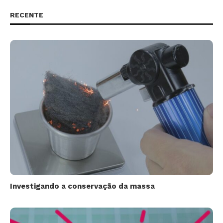
RECENTE
Investigando a conservação da massa