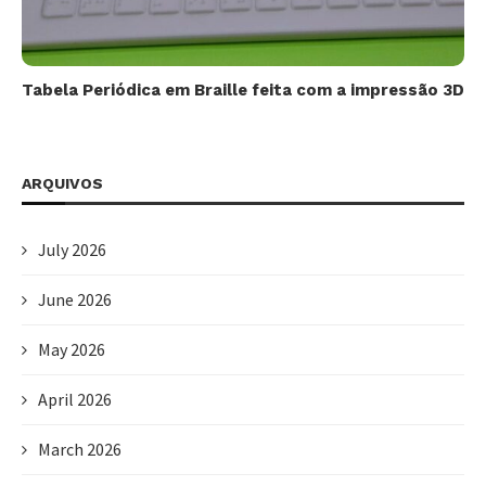
Tabela Periódica em Braille feita com a impressão 3D
ARQUIVOS
July 2026
June 2026
May 2026
April 2026
March 2026