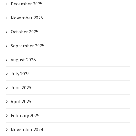
December 2025
November 2025
October 2025
September 2025
August 2025
July 2025
June 2025
April 2025
February 2025
November 2024