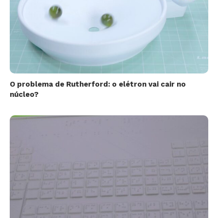
O problema de Rutherford: o elétron vai cair no
núcleo?