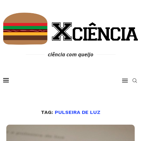
ciência com queijo
TAG:
PULSEIRA DE LUZ