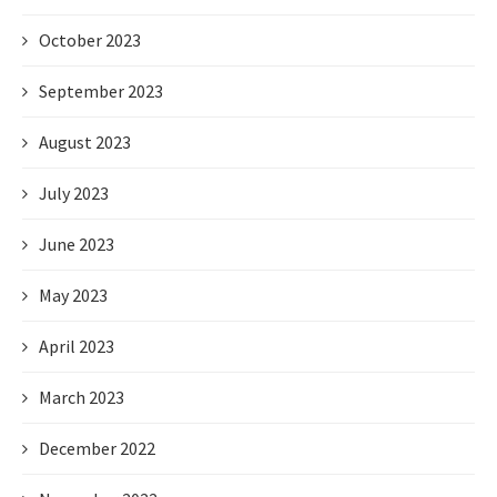
October 2023
September 2023
August 2023
July 2023
June 2023
May 2023
April 2023
March 2023
December 2022