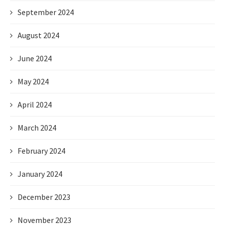
September 2024
August 2024
June 2024
May 2024
April 2024
March 2024
February 2024
January 2024
December 2023
November 2023