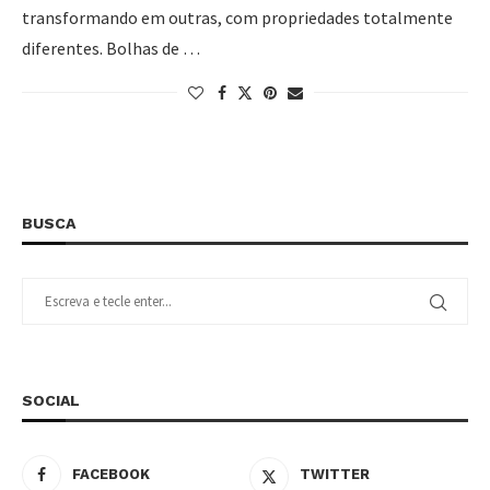
transformando em outras, com propriedades totalmente
diferentes. Bolhas de …
BUSCA
SOCIAL
FACEBOOK
TWITTER