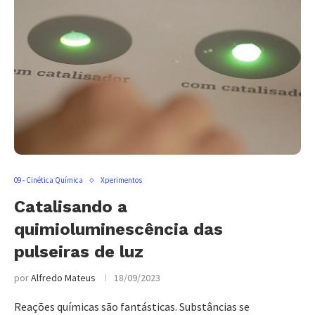
09 - Cinética Química
Xperimentos
Catalisando a
quimioluminescência das
pulseiras de luz
por
Alfredo Mateus
18/09/2023
Reações químicas são fantásticas. Substâncias se