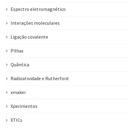
Espectro eletromagnético
Interações moleculares
Ligação covalente
Pilhas
Quântica
Radioatividade e Rutherford
xmaker
Xperimentos
XTICs