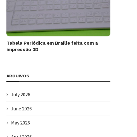
Tabela Periódica em Braille feita com a
impressão 3D
ARQUIVOS
July 2026
June 2026
May 2026
April 2026