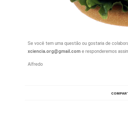
Se você tem uma questão ou gostaria de colabo
xciencia.org@gmail.com
e responderemos assim
Alfredo
COMPAR