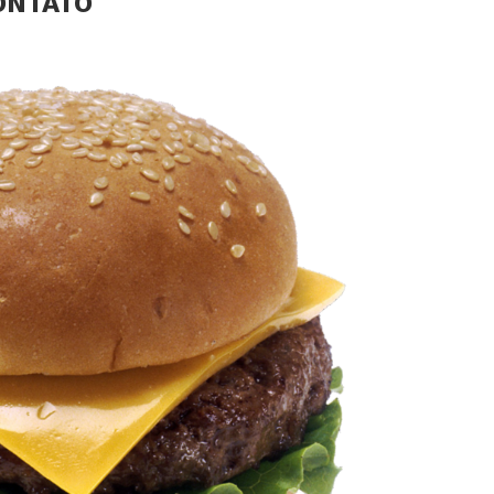
ONTATO