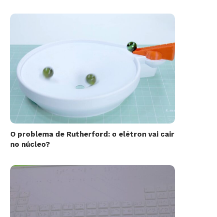
O problema de Rutherford: o elétron vai cair
no núcleo?