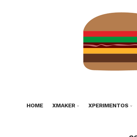
HOME
XMAKER
XPERIMENTOS