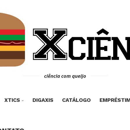
ciência com queijo
XTICS
DIGAXIS
CATÁLOGO
EMPRÉSTI