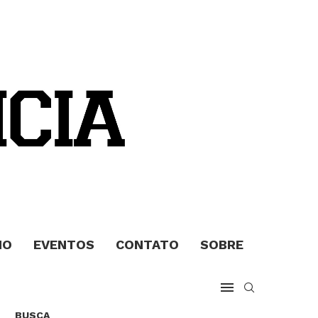
MO
EVENTOS
CONTATO
SOBRE
BUSCA