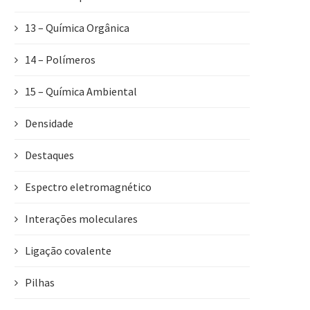
13 – Química Orgânica
14 – Polímeros
15 – Química Ambiental
Densidade
Destaques
Espectro eletromagnético
Interações moleculares
Ligação covalente
Pilhas