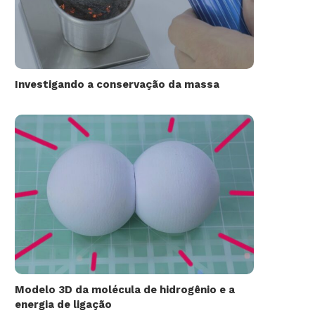
Investigando a conservação da massa
Modelo 3D da molécula de hidrogênio e a
energia de ligação