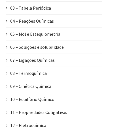
03 – Tabela Periódica
04 – Reações Químicas
05 – Mol e Estequiometria
06 – Soluções e solubilidade
07 – Ligações Químicas
08 – Termoquímica
09 – Cinética Química
10 – Equilíbrio Químico
11 – Propriedades Coligativas
12 – Eletroquímica