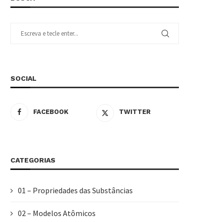
SOCIAL
FACEBOOK
TWITTER
CATEGORIAS
01 – Propriedades das Substâncias
02 – Modelos Atômicos