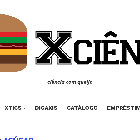
ciência com queijo
XTICS
DIGAXIS
CATÁLOGO
EMPRÉSTI