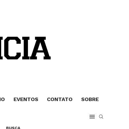
MO
EVENTOS
CONTATO
SOBRE
BUSCA