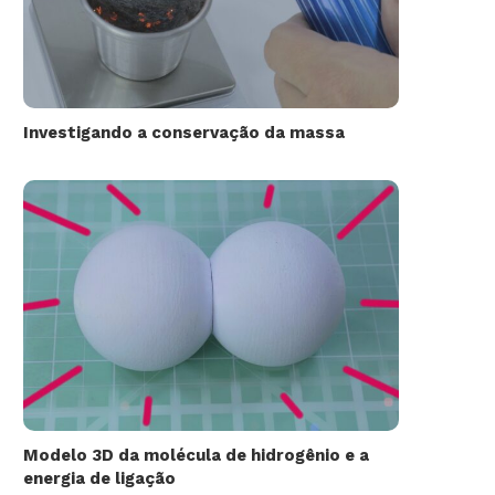
Investigando a conservação da massa
Modelo 3D da molécula de hidrogênio e a
energia de ligação