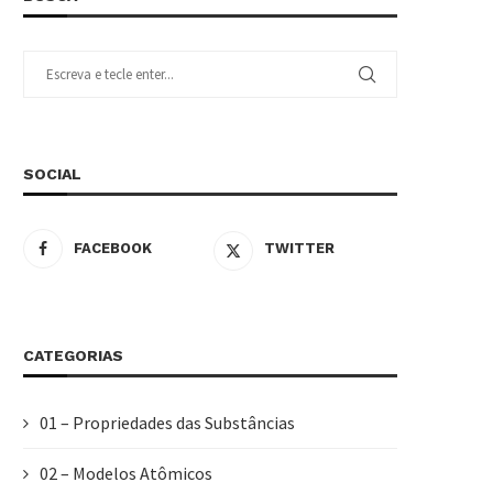
SOCIAL
FACEBOOK
TWITTER
CATEGORIAS
01 – Propriedades das Substâncias
02 – Modelos Atômicos