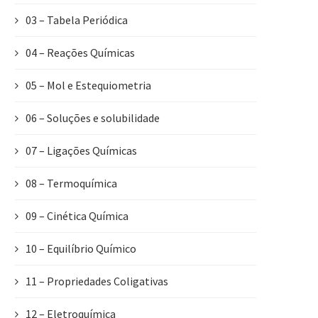
03 – Tabela Periódica
04 – Reações Químicas
05 – Mol e Estequiometria
06 – Soluções e solubilidade
07 – Ligações Químicas
08 – Termoquímica
09 – Cinética Química
10 – Equilíbrio Químico
11 – Propriedades Coligativas
12 – Eletroquímica