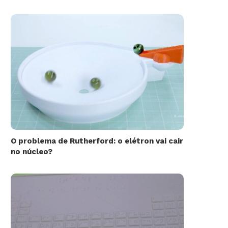
O problema de Rutherford: o elétron vai cair
no núcleo?