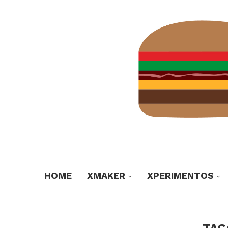
HOME
XMAKER
XPERIMENTOS