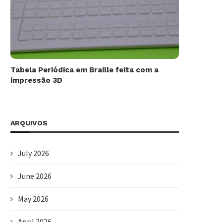
Tabela Periódica em Braille feita com a
impressão 3D
ARQUIVOS
July 2026
June 2026
May 2026
April 2026