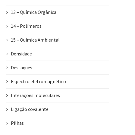
13 – Química Orgânica
14 – Polímeros
15 – Química Ambiental
Densidade
Destaques
Espectro eletromagnético
Interações moleculares
Ligação covalente
Pilhas