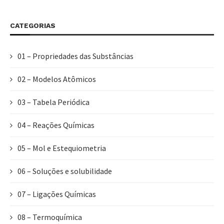
CATEGORIAS
01 – Propriedades das Substâncias
02 – Modelos Atômicos
03 – Tabela Periódica
04 – Reações Químicas
05 – Mol e Estequiometria
06 – Soluções e solubilidade
07 – Ligações Químicas
08 – Termoquímica