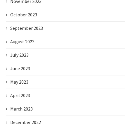
November 2023
October 2023
September 2023
August 2023
July 2023
June 2023
May 2023
April 2023
March 2023
December 2022