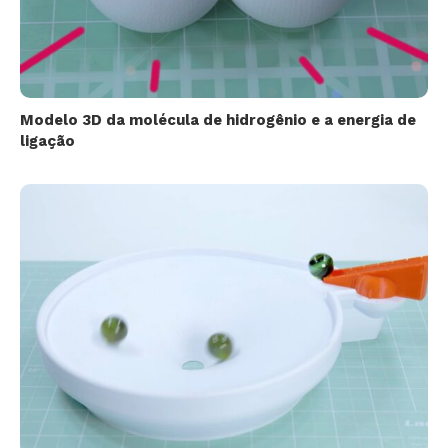
Modelo 3D da molécula de hidrogênio e a energia de
ligação