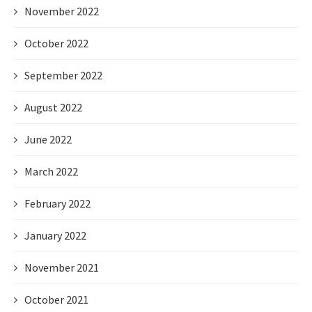
November 2022
October 2022
September 2022
August 2022
June 2022
March 2022
February 2022
January 2022
November 2021
October 2021