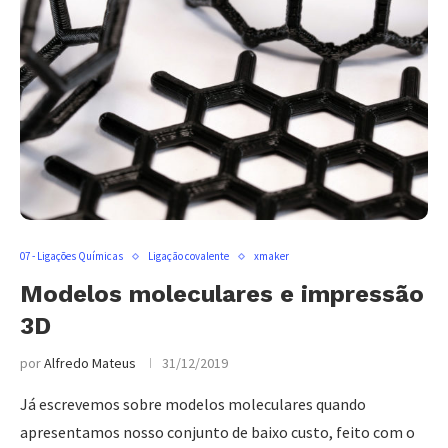
07 - Ligações Químicas
Ligação covalente
xmaker
Modelos moleculares e impressão
3D
por
Alfredo Mateus
31/12/2019
Já escrevemos sobre modelos moleculares quando
apresentamos nosso conjunto de baixo custo, feito com o