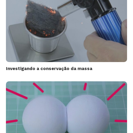
Investigando a conservação da massa