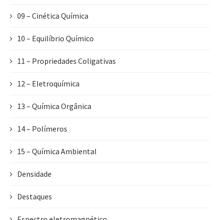
09 – Cinética Química
10 – Equilíbrio Químico
11 – Propriedades Coligativas
12 – Eletroquímica
13 – Química Orgânica
14 – Polímeros
15 – Química Ambiental
Densidade
Destaques
Espectro eletromagnético