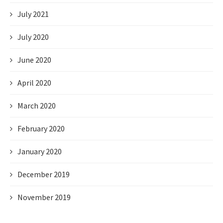
July 2021
July 2020
June 2020
April 2020
March 2020
February 2020
January 2020
December 2019
November 2019