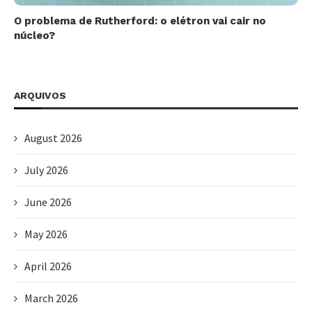
O problema de Rutherford: o elétron vai cair no
núcleo?
ARQUIVOS
August 2026
July 2026
June 2026
May 2026
April 2026
March 2026