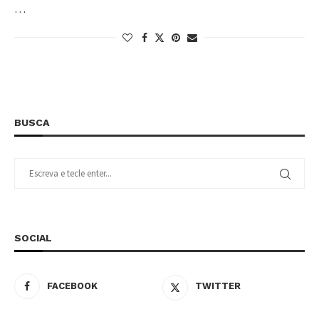
…
BUSCA
SOCIAL
FACEBOOK
TWITTER