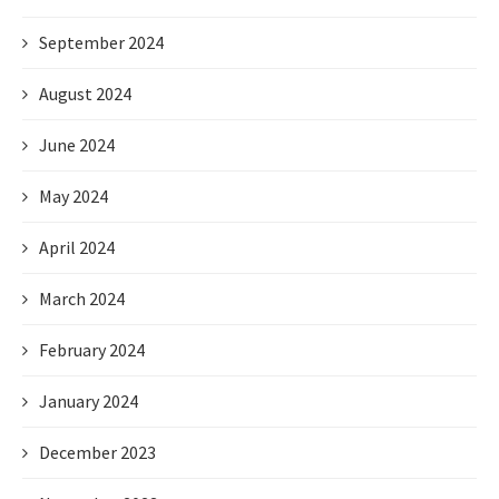
September 2024
August 2024
June 2024
May 2024
April 2024
March 2024
February 2024
January 2024
December 2023