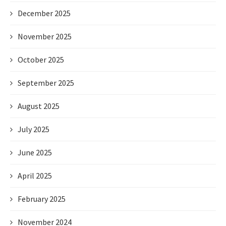
December 2025
November 2025
October 2025
September 2025
August 2025
July 2025
June 2025
April 2025
February 2025
November 2024