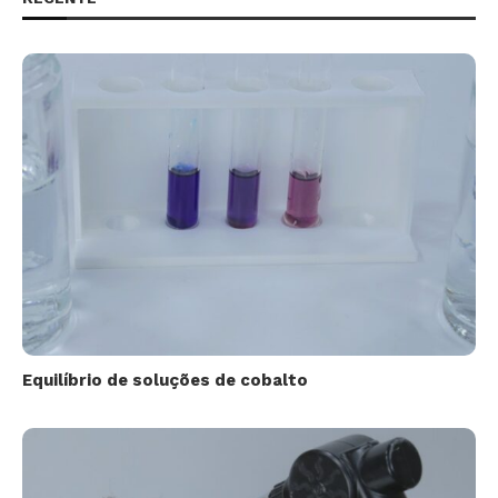
Equilíbrio de soluções de cobalto