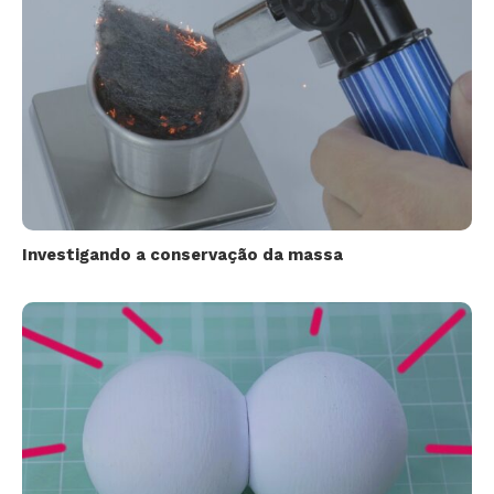
Investigando a conservação da massa