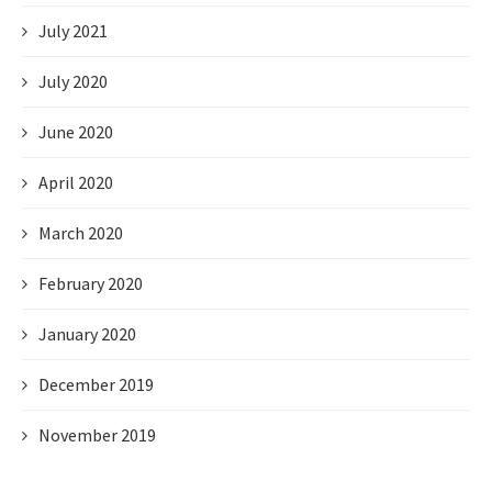
July 2021
July 2020
June 2020
April 2020
March 2020
February 2020
January 2020
December 2019
November 2019