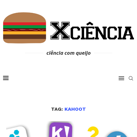
ciência com queijo
TAG:
KAHOOT