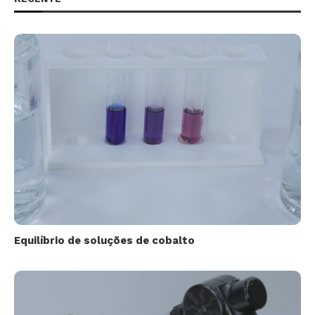
Equilíbrio de soluções de cobalto