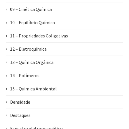
09 – Cinética Química
10 – Equilíbrio Químico
11 – Propriedades Coligativas
12 – Eletroquímica
13 – Química Orgânica
14 – Polímeros
15 – Química Ambiental
Densidade
Destaques
Espectro eletromagnético