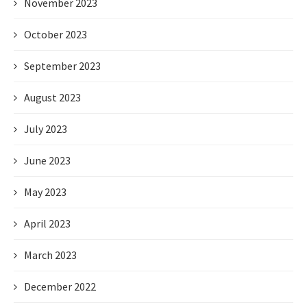
November 2023
October 2023
September 2023
August 2023
July 2023
June 2023
May 2023
April 2023
March 2023
December 2022