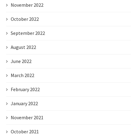
November 2022
October 2022
September 2022
August 2022
June 2022
March 2022
February 2022
January 2022
November 2021
October 2021