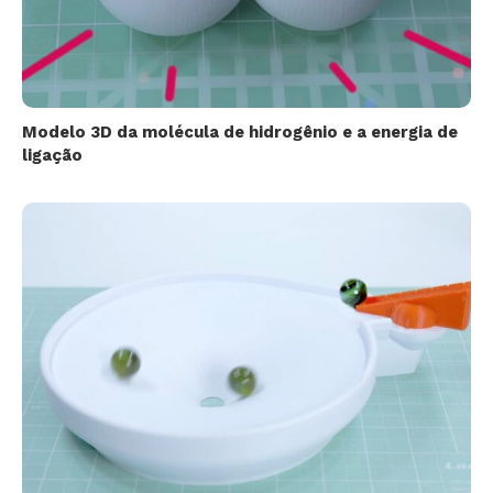
Modelo 3D da molécula de hidrogênio e a energia de
ligação