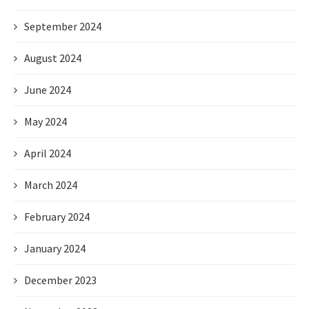
September 2024
August 2024
June 2024
May 2024
April 2024
March 2024
February 2024
January 2024
December 2023