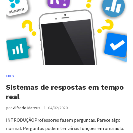
XTICs
Sistemas de respostas em tempo
real
por
Alfredo Mateus
04/02/2020
INTRODUÇÃOProfessores fazem perguntas. Parece algo
normal. Perguntas podem ter várias funções em uma aula.