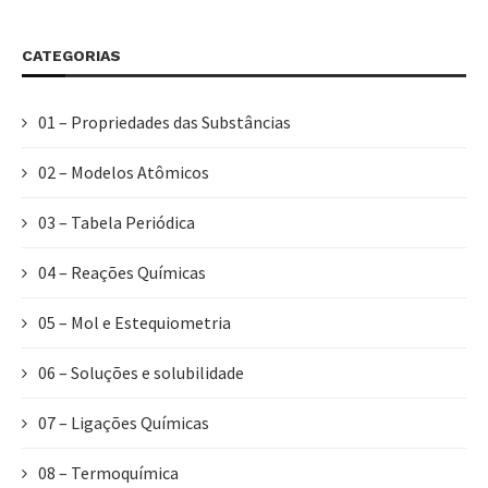
CATEGORIAS
01 – Propriedades das Substâncias
02 – Modelos Atômicos
03 – Tabela Periódica
04 – Reações Químicas
05 – Mol e Estequiometria
06 – Soluções e solubilidade
07 – Ligações Químicas
08 – Termoquímica