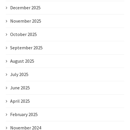
December 2025
November 2025
October 2025
September 2025
August 2025
July 2025
June 2025
April 2025
February 2025
November 2024