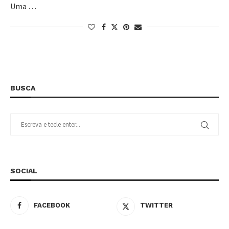
Uma …
BUSCA
SOCIAL
FACEBOOK
TWITTER