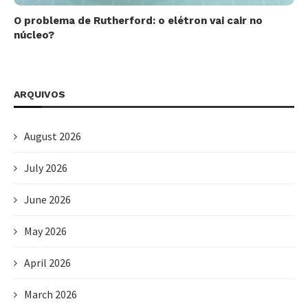
O problema de Rutherford: o elétron vai cair no
núcleo?
ARQUIVOS
August 2026
July 2026
June 2026
May 2026
April 2026
March 2026