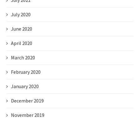
July 2021
July 2020
June 2020
April 2020
March 2020
February 2020
January 2020
December 2019
November 2019