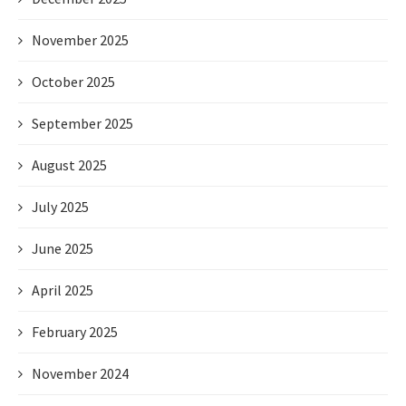
November 2025
October 2025
September 2025
August 2025
July 2025
June 2025
April 2025
February 2025
November 2024