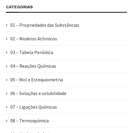
CATEGORIAS
01 – Propriedades das Substâncias
02 – Modelos Atômicos
03 – Tabela Periódica
04 – Reações Químicas
05 – Mol e Estequiometria
06 – Soluções e solubilidade
07 – Ligações Químicas
08 – Termoquímica