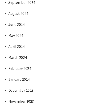
September 2024
August 2024
June 2024
May 2024
April 2024
March 2024
February 2024
January 2024
December 2023
November 2023