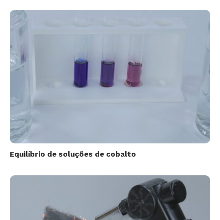
Equilíbrio de soluções de cobalto