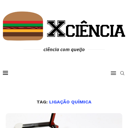
ciência com queijo
TAG:
LIGAÇÃO QUÍMICA