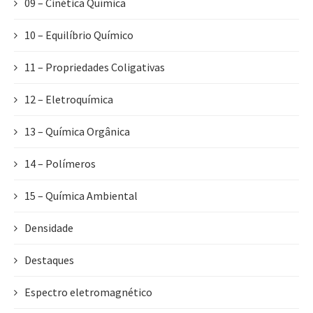
09 – Cinética Química
10 – Equilíbrio Químico
11 – Propriedades Coligativas
12 – Eletroquímica
13 – Química Orgânica
14 – Polímeros
15 – Química Ambiental
Densidade
Destaques
Espectro eletromagnético