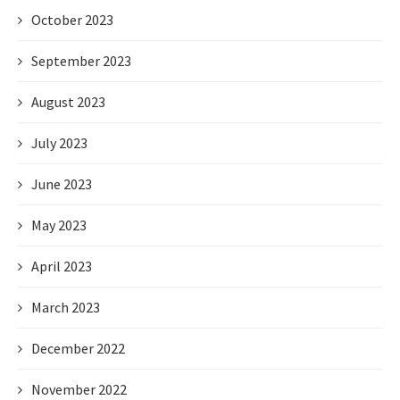
October 2023
September 2023
August 2023
July 2023
June 2023
May 2023
April 2023
March 2023
December 2022
November 2022