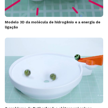
Modelo 3D da molécula de hidrogênio e a energia de
ligação