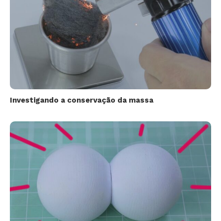
Investigando a conservação da massa