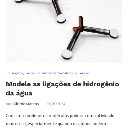
07 - Ligações Químicas
Interações moleculares
xmaker
Modele as ligações de hidrogênio
da água
por
Alfredo Mateus
15/05/2024
Construir modelos de moléculas pode ser uma atividade
muito rica, especialmente quando os alunos podem …