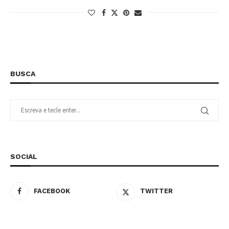
BUSCA
SOCIAL
FACEBOOK
TWITTER