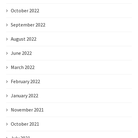
October 2022
September 2022
August 2022
June 2022
March 2022
February 2022
January 2022
November 2021
October 2021