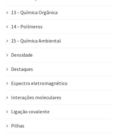
13 – Química Orgânica
14 – Polímeros
15 – Química Ambiental
Densidade
Destaques
Espectro eletromagnético
Interações moleculares
Ligação covalente
Pilhas