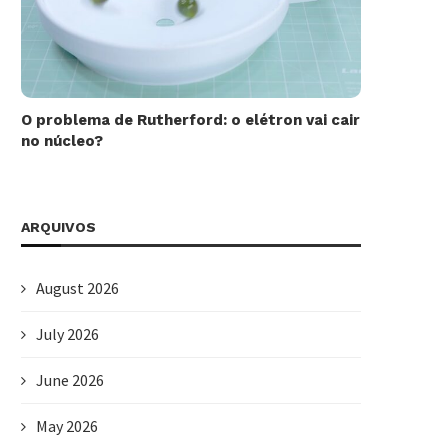
O problema de Rutherford: o elétron vai cair
no núcleo?
ARQUIVOS
August 2026
July 2026
June 2026
May 2026