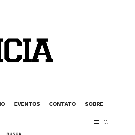
MO
EVENTOS
CONTATO
SOBRE
BUSCA