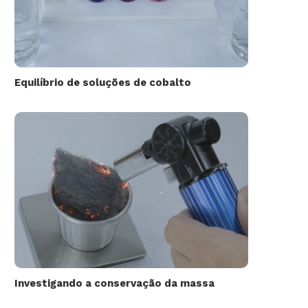
Equilíbrio de soluções de cobalto
Investigando a conservação da massa