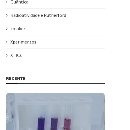
Quântica
Radioatividade e Rutherford
xmaker
Xperimentos
XTICs
RECENTE