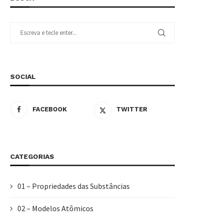
SOCIAL
FACEBOOK
TWITTER
CATEGORIAS
01 – Propriedades das Substâncias
02 – Modelos Atômicos