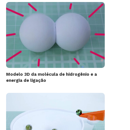
Modelo 3D da molécula de hidrogênio e a
energia de ligação