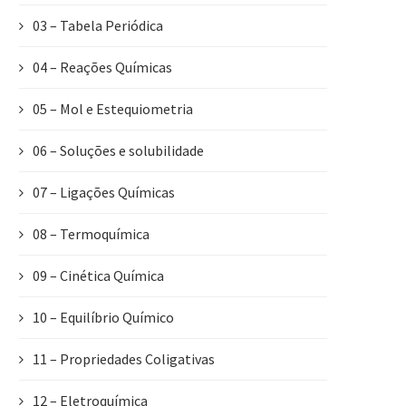
03 – Tabela Periódica
04 – Reações Químicas
05 – Mol e Estequiometria
06 – Soluções e solubilidade
07 – Ligações Químicas
08 – Termoquímica
09 – Cinética Química
10 – Equilíbrio Químico
11 – Propriedades Coligativas
12 – Eletroquímica