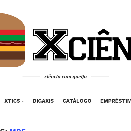
ciência com queijo
XTICS
DIGAXIS
CATÁLOGO
EMPRÉSTI