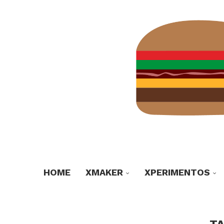
HOME
XMAKER
XPERIMENTOS