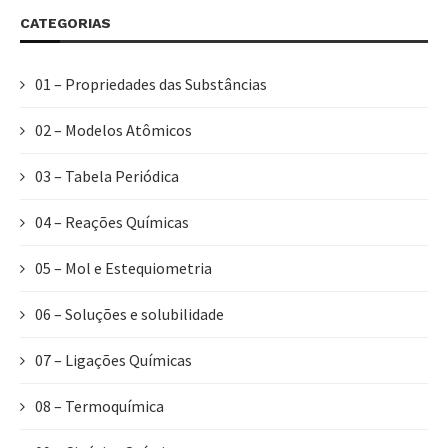
CATEGORIAS
01 – Propriedades das Substâncias
02 – Modelos Atômicos
03 – Tabela Periódica
04 – Reações Químicas
05 – Mol e Estequiometria
06 – Soluções e solubilidade
07 – Ligações Químicas
08 – Termoquímica