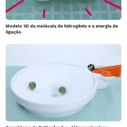
Modelo 3D da molécula de hidrogênio e a energia de
ligação