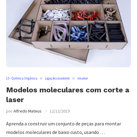
13 - Química Orgânica
Ligação covalente
xmaker
Modelos moleculares com corte a
laser
por
Alfredo Mateus
12/12/2019
Aprenda a construir um conjunto de peças para montar
modelos moleculares de baixo custo, usando …