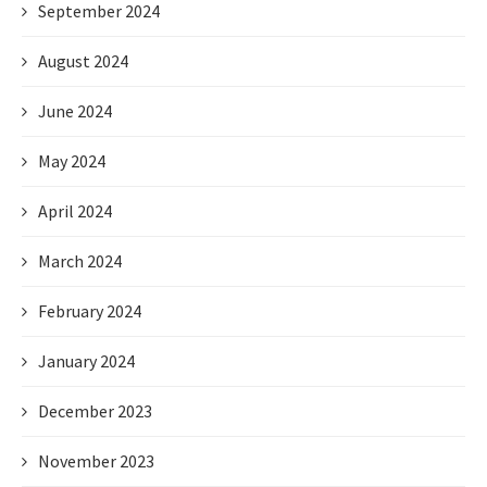
September 2024
August 2024
June 2024
May 2024
April 2024
March 2024
February 2024
January 2024
December 2023
November 2023