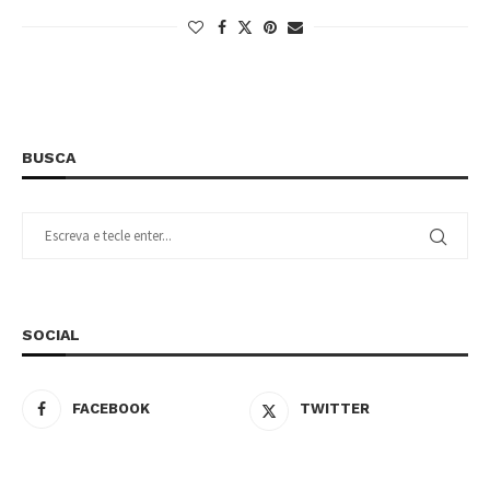
BUSCA
SOCIAL
FACEBOOK
TWITTER