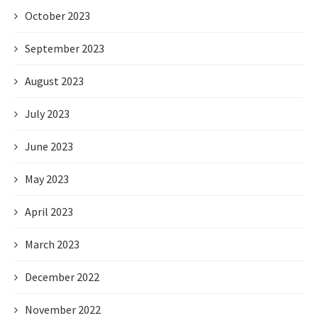
October 2023
September 2023
August 2023
July 2023
June 2023
May 2023
April 2023
March 2023
December 2022
November 2022