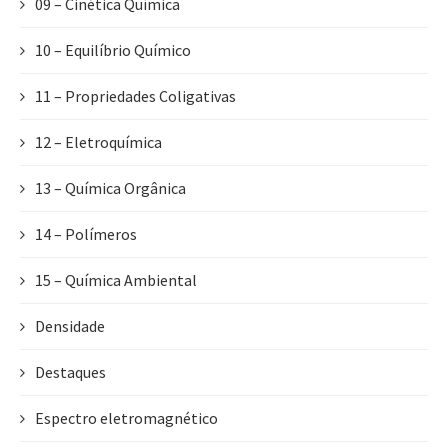
09 – Cinética Química
10 – Equilíbrio Químico
11 – Propriedades Coligativas
12 – Eletroquímica
13 – Química Orgânica
14 – Polímeros
15 – Química Ambiental
Densidade
Destaques
Espectro eletromagnético