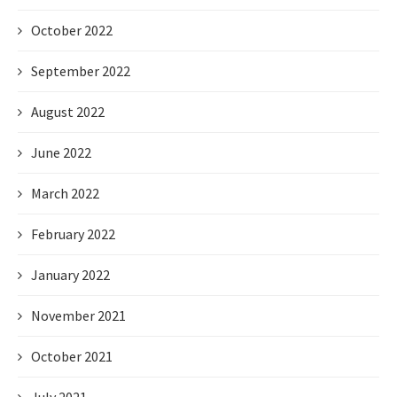
October 2022
September 2022
August 2022
June 2022
March 2022
February 2022
January 2022
November 2021
October 2021