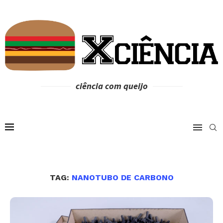
ciência com queijo
TAG:
NANOTUBO DE CARBONO