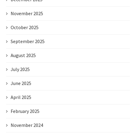
November 2025
October 2025
September 2025
August 2025
July 2025
June 2025
April 2025
February 2025
November 2024