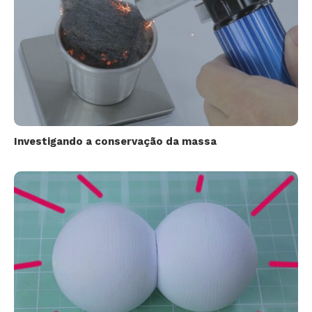
Investigando a conservação da massa