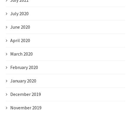
July 2021
July 2020
June 2020
April 2020
March 2020
February 2020
January 2020
December 2019
November 2019