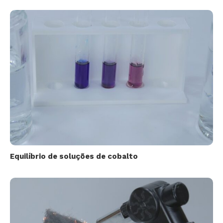
Equilíbrio de soluções de cobalto