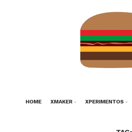
HOME
XMAKER
XPERIMENTOS