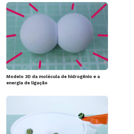
Modelo 3D da molécula de hidrogênio e a
energia de ligação