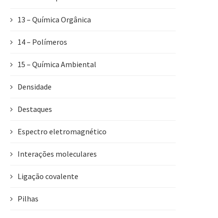
13 – Química Orgânica
14 – Polímeros
15 – Química Ambiental
Densidade
Destaques
Espectro eletromagnético
Interações moleculares
Ligação covalente
Pilhas