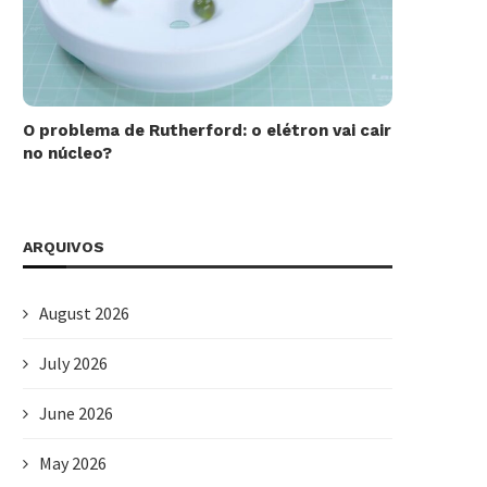
O problema de Rutherford: o elétron vai cair
no núcleo?
ARQUIVOS
August 2026
July 2026
June 2026
May 2026