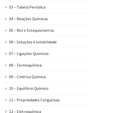
03 – Tabela Periódica
04 – Reações Químicas
05 – Mol e Estequiometria
06 – Soluções e solubilidade
07 – Ligações Químicas
08 – Termoquímica
09 – Cinética Química
10 – Equilíbrio Químico
11 – Propriedades Coligativas
12 – Eletroquímica