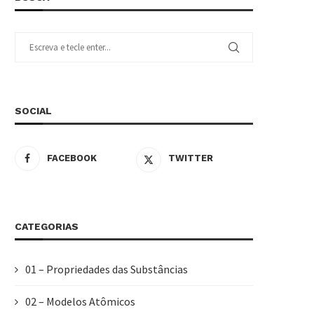
SOCIAL
FACEBOOK
TWITTER
CATEGORIAS
01 – Propriedades das Substâncias
02 – Modelos Atômicos