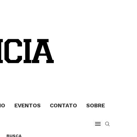
MO
EVENTOS
CONTATO
SOBRE
BUSCA