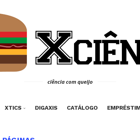
ciência com queijo
XTICS
DIGAXIS
CATÁLOGO
EMPRÉSTI