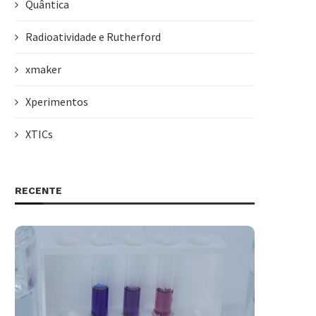
Quântica
Radioatividade e Rutherford
xmaker
Xperimentos
XTICs
RECENTE