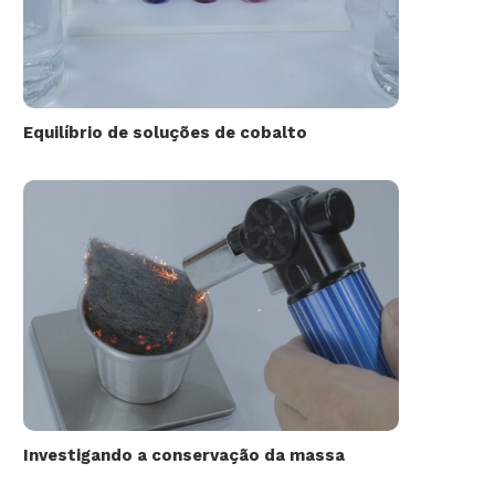
Equilíbrio de soluções de cobalto
Investigando a conservação da massa