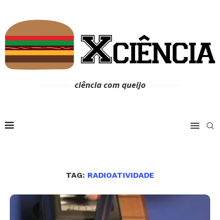
ciência com queijo
TAG:
RADIOATIVIDADE