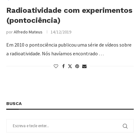
Radioatividade com experimentos
(pontociência)
por
Alfredo Mateus
14/12/2019
Em 2010 o pontociência publicou uma série de vídeos sobre
a radioatividade. Nós havíamos encontrado …
BUSCA