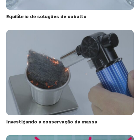
Equilíbrio de soluções de cobalto
Investigando a conservação da massa