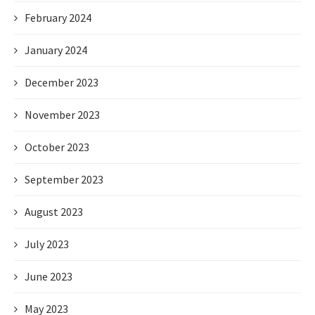
February 2024
January 2024
December 2023
November 2023
October 2023
September 2023
August 2023
July 2023
June 2023
May 2023