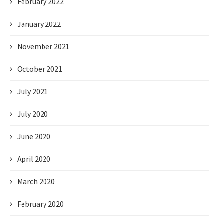
February 2022
January 2022
November 2021
October 2021
July 2021
July 2020
June 2020
April 2020
March 2020
February 2020