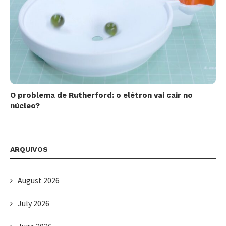
O problema de Rutherford: o elétron vai cair no
núcleo?
ARQUIVOS
August 2026
July 2026