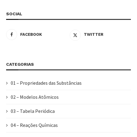
SOCIAL
FACEBOOK
TWITTER
CATEGORIAS
01 – Propriedades das Substâncias
02 – Modelos Atômicos
03 – Tabela Periódica
04 – Reações Químicas