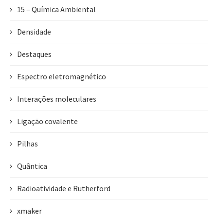
15 – Química Ambiental
Densidade
Destaques
Espectro eletromagnético
Interações moleculares
Ligação covalente
Pilhas
Quântica
Radioatividade e Rutherford
xmaker