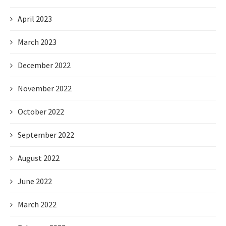
April 2023
March 2023
December 2022
November 2022
October 2022
September 2022
August 2022
June 2022
March 2022