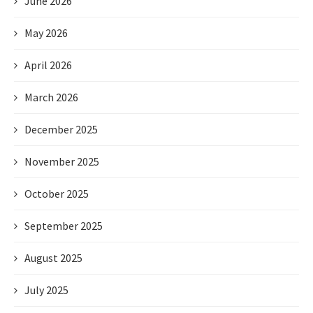
June 2026
May 2026
April 2026
March 2026
December 2025
November 2025
October 2025
September 2025
August 2025
July 2025