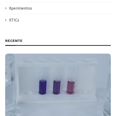
Xperimentos
XTICs
RECENTE