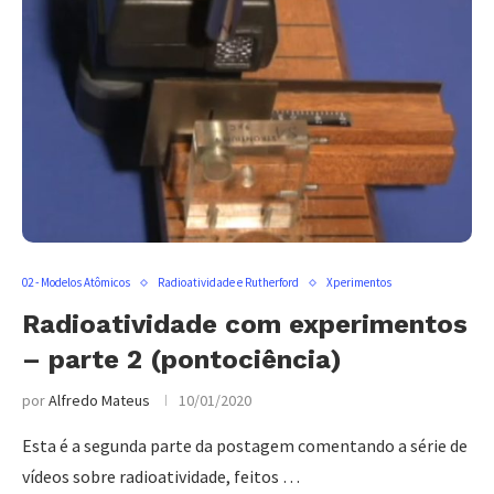
02 - Modelos Atômicos
Radioatividade e Rutherford
Xperimentos
Radioatividade com experimentos
– parte 2 (pontociência)
por
Alfredo Mateus
10/01/2020
Esta é a segunda parte da postagem comentando a série de
vídeos sobre radioatividade, feitos …