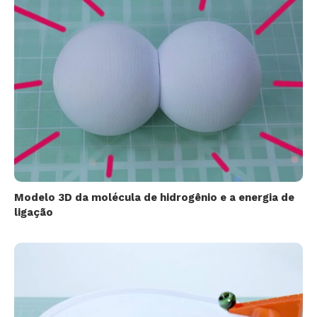
Modelo 3D da molécula de hidrogênio e a energia de
ligação