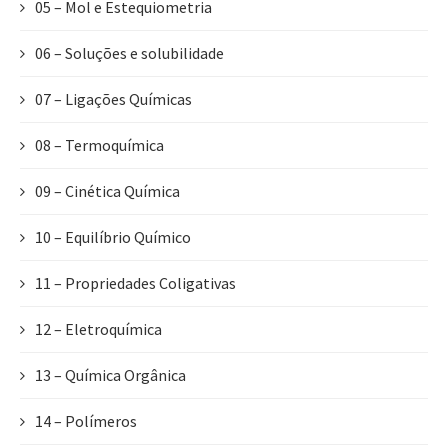
05 – Mol e Estequiometria
06 – Soluções e solubilidade
07 – Ligações Químicas
08 – Termoquímica
09 – Cinética Química
10 – Equilíbrio Químico
11 – Propriedades Coligativas
12 – Eletroquímica
13 – Química Orgânica
14 – Polímeros