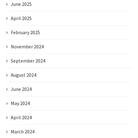
June 2025
April 2025
February 2025
November 2024
September 2024
August 2024
June 2024
May 2024
April 2024
March 2024