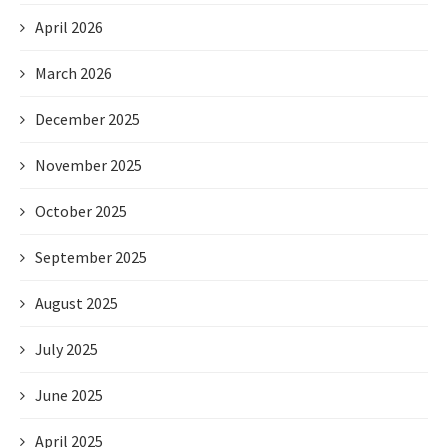
April 2026
March 2026
December 2025
November 2025
October 2025
September 2025
August 2025
July 2025
June 2025
April 2025