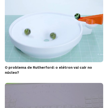
O problema de Rutherford: o elétron vai cair no
núcleo?