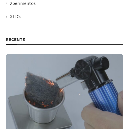
Xperimentos
XTICs
RECENTE