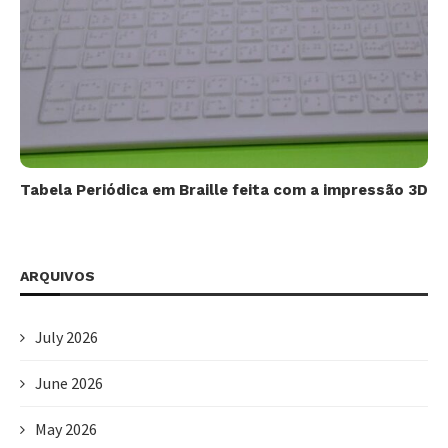
Tabela Periódica em Braille feita com a impressão 3D
ARQUIVOS
July 2026
June 2026
May 2026