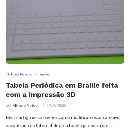
03 - Tabela Periódica
xmaker
Tabela Periódica em Braille feita
com a impressão 3D
por
Alfredo Mateus
17/05/2026
Neste artigo descrevemos como modificamos um arquivo
encontrado na Internet de uma tabela periódica em …