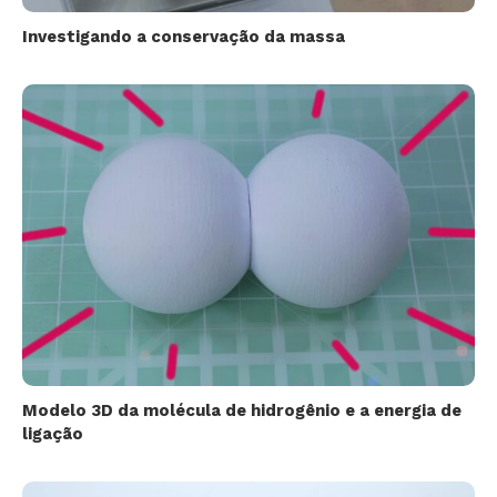
Investigando a conservação da massa
Modelo 3D da molécula de hidrogênio e a energia de
ligação