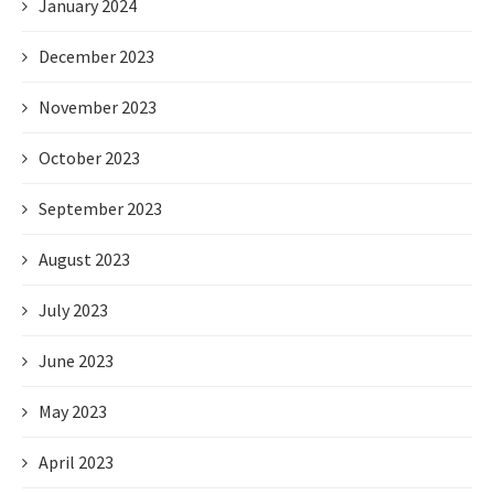
January 2024
December 2023
November 2023
October 2023
September 2023
August 2023
July 2023
June 2023
May 2023
April 2023