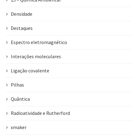
Densidade
Destaques
Espectro eletromagnético
Interações moleculares
Ligação covalente
Pilhas
Quântica
Radioatividade e Rutherford
xmaker