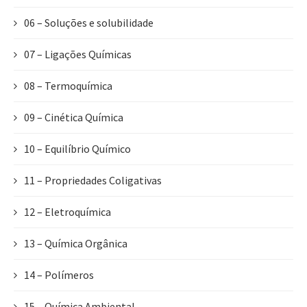
06 – Soluções e solubilidade
07 – Ligações Químicas
08 – Termoquímica
09 – Cinética Química
10 – Equilíbrio Químico
11 – Propriedades Coligativas
12 – Eletroquímica
13 – Química Orgânica
14 – Polímeros
15 – Química Ambiental