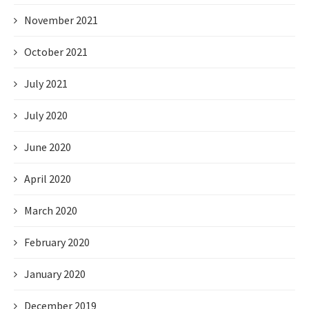
November 2021
October 2021
July 2021
July 2020
June 2020
April 2020
March 2020
February 2020
January 2020
December 2019