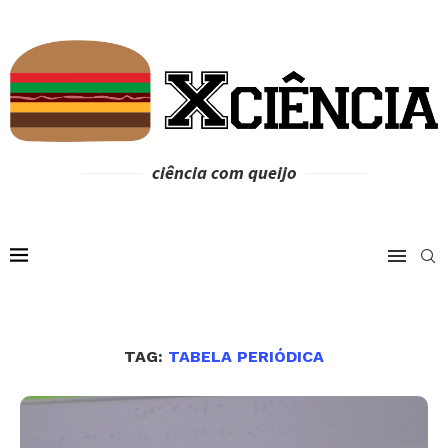
ciência com queijo
TAG:
TABELA PERIÓDICA