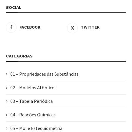
SOCIAL
FACEBOOK
TWITTER
CATEGORIAS
01 – Propriedades das Substâncias
02 – Modelos Atômicos
03 – Tabela Periódica
04 – Reações Químicas
05 – Mol e Estequiometria