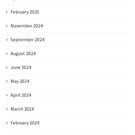
February 2025
November 2024
September 2024
August 2024
June 2024
May 2024
April 2024
March 2024
February 2024