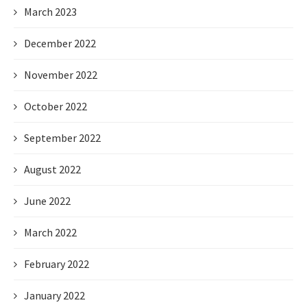
March 2023
December 2022
November 2022
October 2022
September 2022
August 2022
June 2022
March 2022
February 2022
January 2022