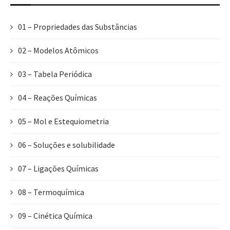
01 – Propriedades das Substâncias
02 – Modelos Atômicos
03 – Tabela Periódica
04 – Reações Químicas
05 – Mol e Estequiometria
06 – Soluções e solubilidade
07 – Ligações Químicas
08 – Termoquímica
09 – Cinética Química