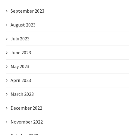
September 2023
August 2023
July 2023
June 2023
May 2023
April 2023
March 2023
December 2022
November 2022