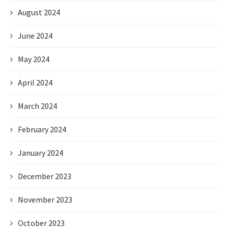
August 2024
June 2024
May 2024
April 2024
March 2024
February 2024
January 2024
December 2023
November 2023
October 2023