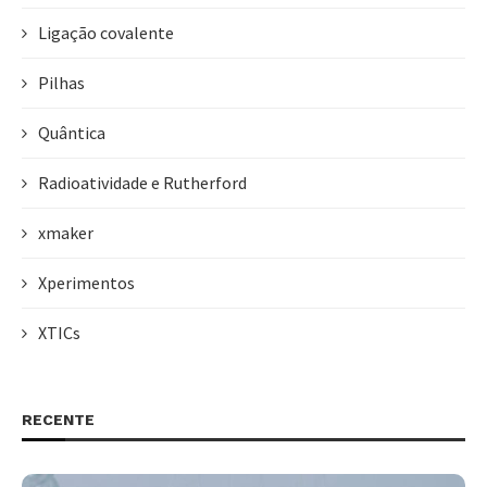
Ligação covalente
Pilhas
Quântica
Radioatividade e Rutherford
xmaker
Xperimentos
XTICs
RECENTE