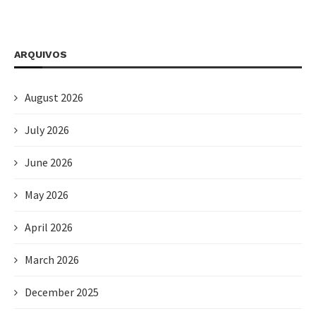
ARQUIVOS
August 2026
July 2026
June 2026
May 2026
April 2026
March 2026
December 2025