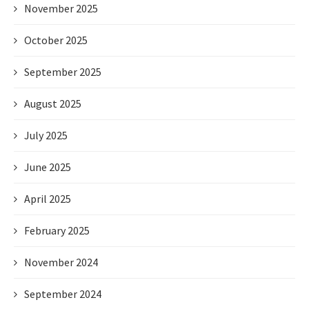
November 2025
October 2025
September 2025
August 2025
July 2025
June 2025
April 2025
February 2025
November 2024
September 2024