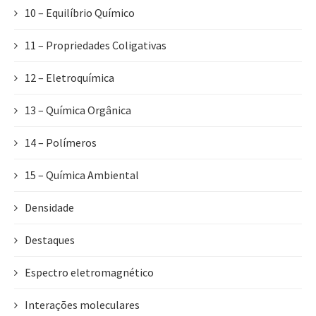
10 – Equilíbrio Químico
11 – Propriedades Coligativas
12 – Eletroquímica
13 – Química Orgânica
14 – Polímeros
15 – Química Ambiental
Densidade
Destaques
Espectro eletromagnético
Interações moleculares