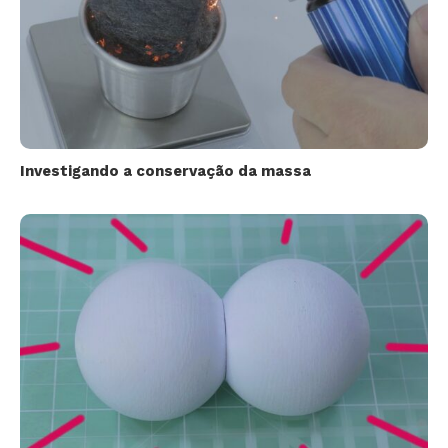
Investigando a conservação da massa