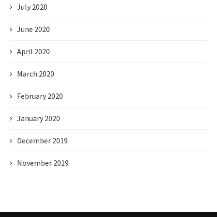
July 2020
June 2020
April 2020
March 2020
February 2020
January 2020
December 2019
November 2019