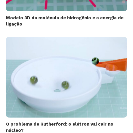
Modelo 3D da molécula de hidrogênio e a energia de
ligação
O problema de Rutherford: o elétron vai cair no
núcleo?