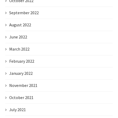
October 2022
September 2022
August 2022
June 2022
March 2022
February 2022
January 2022
November 2021
October 2021
July 2021