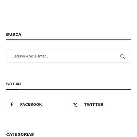
BUSCA
SOCIAL
FACEBOOK
TWITTER
CATEGORIAS