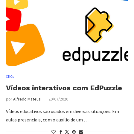
XTICs
Vídeos interativos com EdPuzzle
por
Alfredo Mateus
20/07/2020
Vídeos educativos são usados em diversas situações. Em
aulas presenciais, com o auxílio de um …