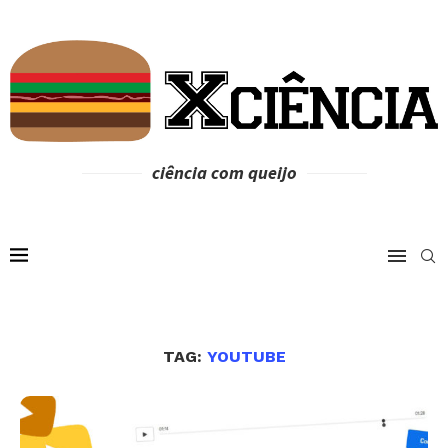
ciência com queijo
TAG:
YOUTUBE