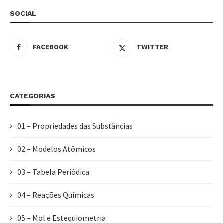
SOCIAL
FACEBOOK
TWITTER
CATEGORIAS
01 – Propriedades das Substâncias
02 – Modelos Atômicos
03 – Tabela Periódica
04 – Reações Químicas
05 – Mol e Estequiometria