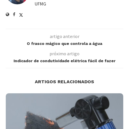
UFMG
artigo anterior
O frasco mágico que controla a água
próximo artigo
Indicador de condutividade elétrica fácil de fazer
ARTIGOS RELACIONADOS