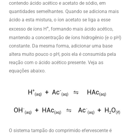
contendo ácido acético e acetato de sódio, em
quantidades semelhantes. Quando se adiciona mais
ácido a esta mistura, o íon acetato se liga a esse
+
excesso de íons H
, formando mais ácido acético,
mantendo a concentração de íons hidrogênio (e o pH)
constante. Da mesma forma, adicionar uma base
altera muito pouco o pH, pois ela é consumida pela
reação com o ácido acético presente. Veja as
equações abaixo.
O sistema tampão do comprimido efervescente é