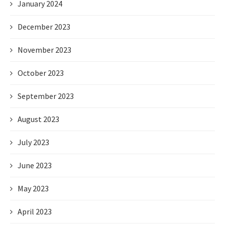
January 2024
December 2023
November 2023
October 2023
September 2023
August 2023
July 2023
June 2023
May 2023
April 2023