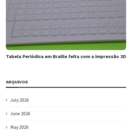
Tabela Periódica em Braille feita com a impressão 3D
ARQUIVOS
July 2026
June 2026
May 2026