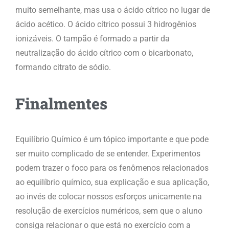
muito semelhante, mas usa o ácido cítrico no lugar de
ácido acético. O ácido cítrico possui 3 hidrogênios
ionizáveis. O tampão é formado a partir da
neutralização do ácido cítrico com o bicarbonato,
formando citrato de sódio.
Finalmentes
Equilíbrio Químico é um tópico importante e que pode
ser muito complicado de se entender. Experimentos
podem trazer o foco para os fenômenos relacionados
ao equilíbrio químico, sua explicação e sua aplicação,
ao invés de colocar nossos esforços unicamente na
resolução de exercícios numéricos, sem que o aluno
consiga relacionar o que está no exercício com a