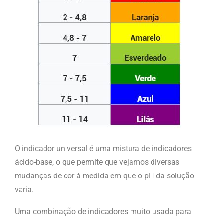
O indicador universal é uma mistura de indicadores
ácido-base, o que permite que vejamos diversas
mudanças de cor à medida em que o pH da solução
varia.
Uma combinação de indicadores muito usada para