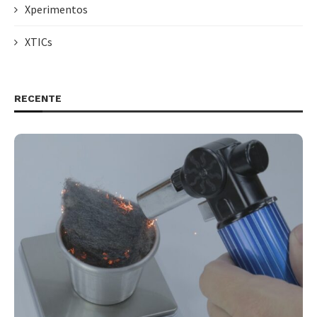
Xperimentos
XTICs
RECENTE