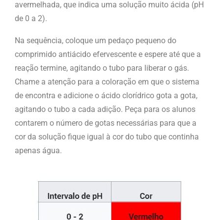
avermelhada, que indica uma solução muito ácida (pH
de 0 a 2).
Na sequência, coloque um pedaço pequeno do
comprimido antiácido efervescente e espere até que a
reação termine, agitando o tubo para liberar o gás.
Chame a atenção para a coloração em que o sistema
de encontra e adicione o ácido clorídrico gota a gota,
agitando o tubo a cada adição. Peça para os alunos
contarem o número de gotas necessárias para que a
cor da solução fique igual à cor do tubo que continha
apenas água.