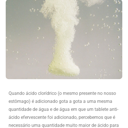
Quando ácido clorídrico (o mesmo presente no nosso
estômago) é adicionado gota a gota a uma mesma
quantidade de água e de água em que um tablete anti-
ácido efervescente foi adicionado, percebemos que é
necessário uma quantidade muito maior de ácido para