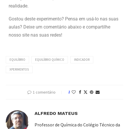
realidade.
Gostou deste experimento? Pensa em usá-lo nas suas
aulas? Deixe um comentário abaixo e compartilhe
nosso site nas suas redes!
EQUILÍBRIO
EQUILÍBRIO QUÍMICO
INDICADOR
XPERIMENTOS
1 comentário
1
ALFREDO MATEUS
Professor de Química do Colégio Técnico da