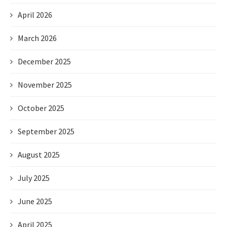
April 2026
March 2026
December 2025
November 2025
October 2025
September 2025
August 2025
July 2025
June 2025
April 2025