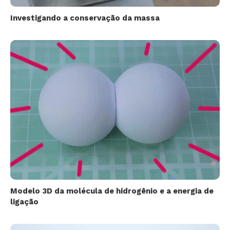
Investigando a conservação da massa
Modelo 3D da molécula de hidrogênio e a energia de
ligação