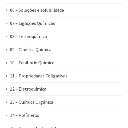
06 – Soluções e solubilidade
07 – Ligações Químicas
08 – Termoquímica
09 – Cinética Química
10 – Equilíbrio Químico
11 – Propriedades Coligativas
12 – Eletroquímica
13 – Química Orgânica
14 – Polímeros