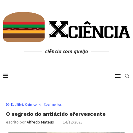
ciência com queijo
10 - Equilíbrio Químico
Xperimentos
O segredo do antiácido efervescente
escrito por
Alfredo Mateus
14/12/2023