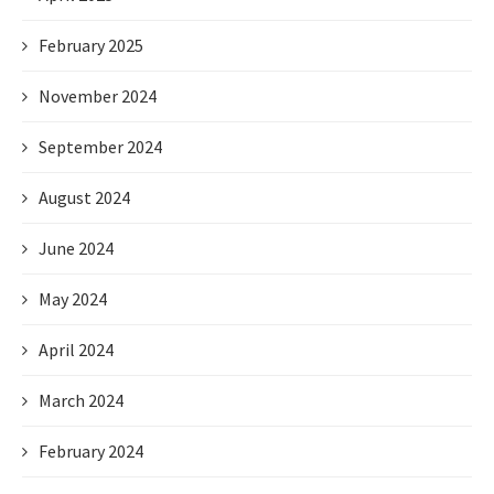
February 2025
November 2024
September 2024
August 2024
June 2024
May 2024
April 2024
March 2024
February 2024