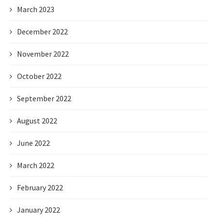
March 2023
December 2022
November 2022
October 2022
September 2022
August 2022
June 2022
March 2022
February 2022
January 2022