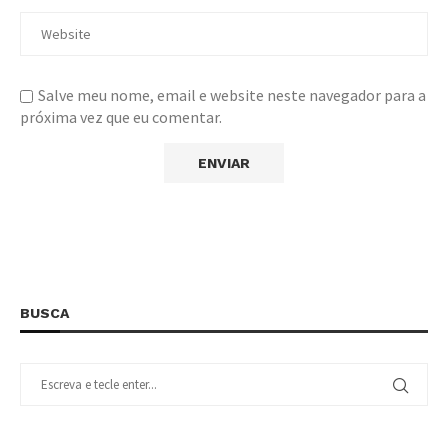
Salve meu nome, email e website neste navegador para a
próxima vez que eu comentar.
BUSCA