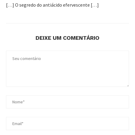
[…] O segredo do antiácido efervescente […]
DEIXE UM COMENTÁRIO