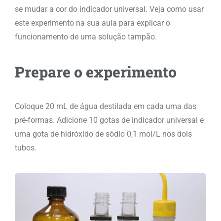
se mudar a cor do indicador universal. Veja como usar
este experimento na sua aula para explicar o
funcionamento de uma solução tampão.
Prepare o experimento
Coloque 20 mL de água destilada em cada uma das
pré-formas. Adicione 10 gotas de indicador universal e
uma gota de hidróxido de sódio 0,1 mol/L nos dois
tubos.