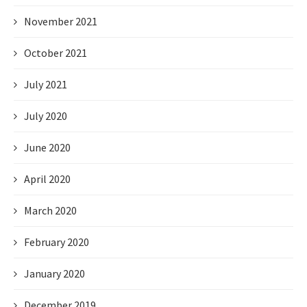
November 2021
October 2021
July 2021
July 2020
June 2020
April 2020
March 2020
February 2020
January 2020
December 2019