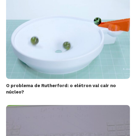
O problema de Rutherford: o elétron vai cair no
núcleo?