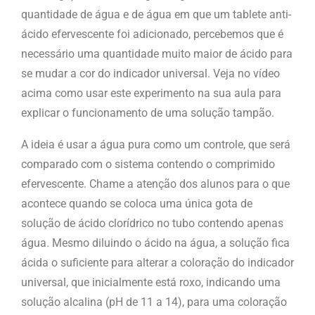
quantidade de água e de água em que um tablete anti-
ácido efervescente foi adicionado, percebemos que é
necessário uma quantidade muito maior de ácido para
se mudar a cor do indicador universal. Veja no vídeo
acima como usar este experimento na sua aula para
explicar o funcionamento de uma solução tampão.
A ideia é usar a água pura como um controle, que será
comparado com o sistema contendo o comprimido
efervescente. Chame a atenção dos alunos para o que
acontece quando se coloca uma única gota de
solução de ácido clorídrico no tubo contendo apenas
água. Mesmo diluindo o ácido na água, a solução fica
ácida o suficiente para alterar a coloração do indicador
universal, que inicialmente está roxo, indicando uma
solução alcalina (pH de 11 a 14), para uma coloração