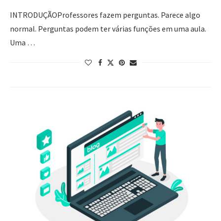
INTRODUÇÃOProfessores fazem perguntas. Parece algo
normal. Perguntas podem ter várias funções em uma aula.
Uma …