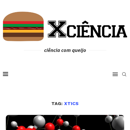
ciência com queijo
TAG:
XTICS