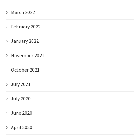
March 2022
February 2022
January 2022
November 2021
October 2021
July 2021
July 2020
June 2020
April 2020