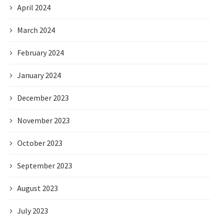
April 2024
March 2024
February 2024
January 2024
December 2023
November 2023
October 2023
September 2023
August 2023
July 2023