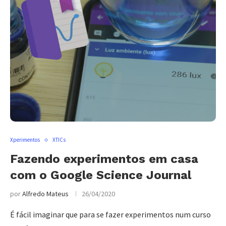
Xperimentos
XTICs
Fazendo experimentos em casa
com o Google Science Journal
por
Alfredo Mateus
26/04/2020
É fácil imaginar que para se fazer experimentos num curso