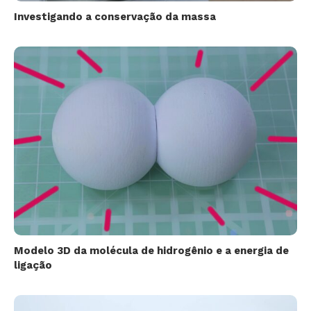
Investigando a conservação da massa
Modelo 3D da molécula de hidrogênio e a energia de
ligação