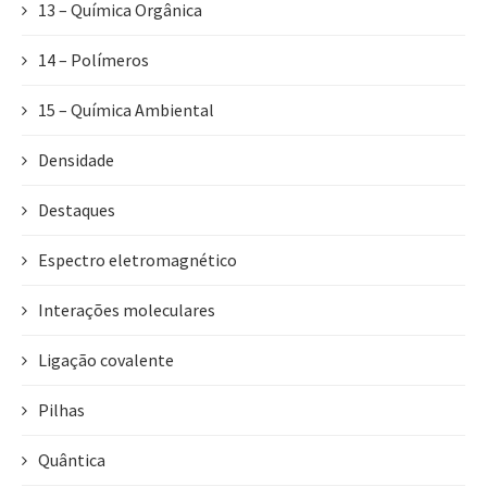
13 – Química Orgânica
14 – Polímeros
15 – Química Ambiental
Densidade
Destaques
Espectro eletromagnético
Interações moleculares
Ligação covalente
Pilhas
Quântica