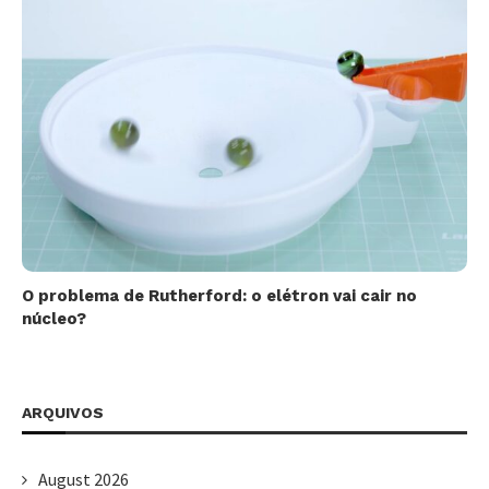
O problema de Rutherford: o elétron vai cair no
núcleo?
ARQUIVOS
August 2026