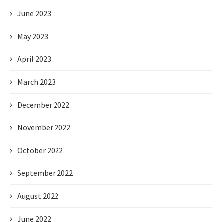
June 2023
May 2023
April 2023
March 2023
December 2022
November 2022
October 2022
September 2022
August 2022
June 2022