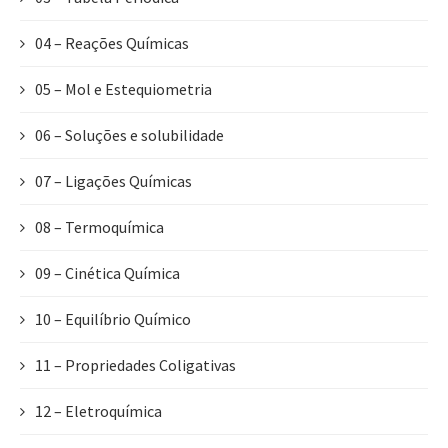
04 – Reações Químicas
05 – Mol e Estequiometria
06 – Soluções e solubilidade
07 – Ligações Químicas
08 – Termoquímica
09 – Cinética Química
10 – Equilíbrio Químico
11 – Propriedades Coligativas
12 – Eletroquímica