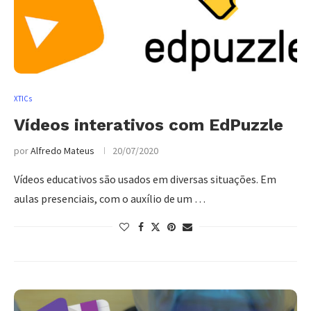
XTICs
Vídeos interativos com EdPuzzle
por
Alfredo Mateus
20/07/2020
Vídeos educativos são usados em diversas situações. Em
aulas presenciais, com o auxílio de um …