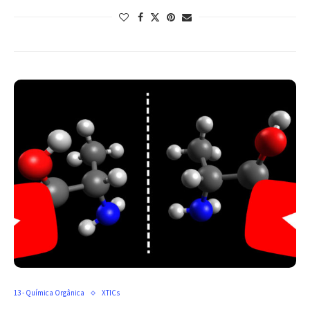
13 - Química Orgânica
XTICs