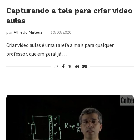
Capturando a tela para criar vídeo
aulas
por
Alfredo Mateus
19/03/2020
Criar vídeo aulas é uma tarefa a mais para qualquer
professor, que em geral já …