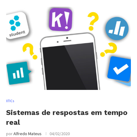
XTICs
Sistemas de respostas em tempo
real
por
Alfredo Mateus
04/02/2020