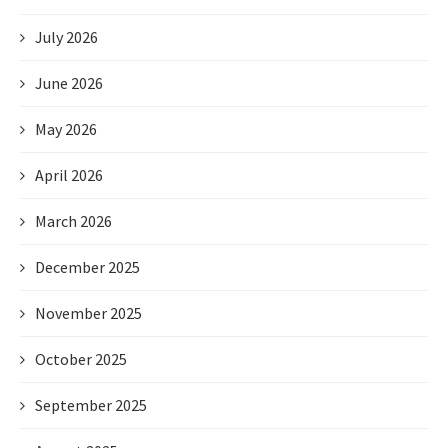
July 2026
June 2026
May 2026
April 2026
March 2026
December 2025
November 2025
October 2025
September 2025