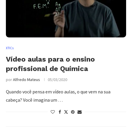
XTICs
Vídeo aulas para o ensino
profissional de Química
por
Alfredo Mateus
05/03/2020
Quando você pensa em vídeo aulas, o que vem na sua
cabeça? Você imagina um …