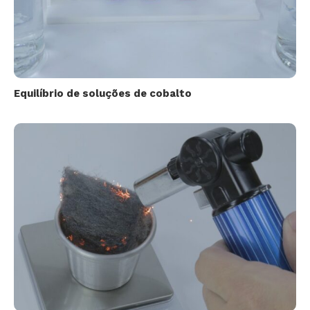
Equilíbrio de soluções de cobalto