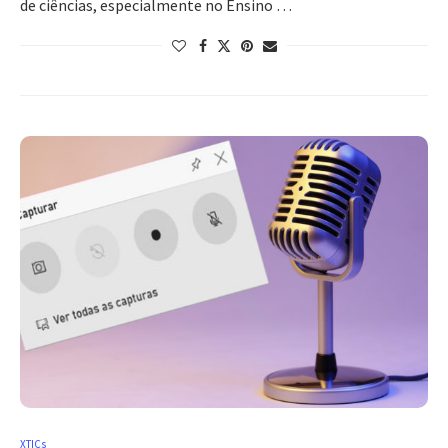
de ciências, especialmente no Ensino …
XTICs