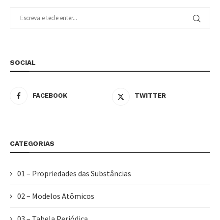
SOCIAL
FACEBOOK
TWITTER
CATEGORIAS
01 – Propriedades das Substâncias
02 – Modelos Atômicos
03 – Tabela Periódica