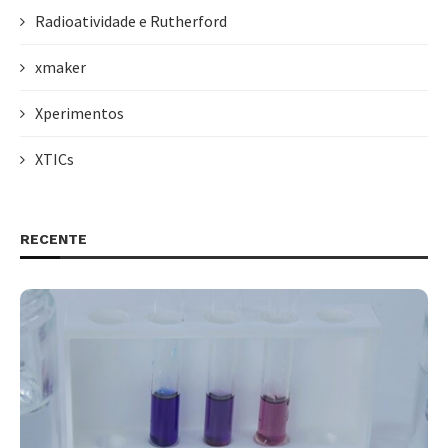
Radioatividade e Rutherford
xmaker
Xperimentos
XTICs
RECENTE