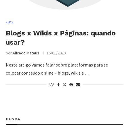
XTICs
Blogs x Wikis x Páginas: quando
usar?
por
Alfredo Mateus
16/01/2020
Neste artigo vamos falar sobre plataformas para se
colocar conteúdo online – blogs, wikis e …
BUSCA