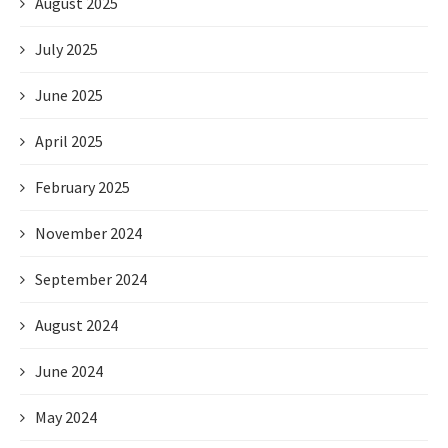
August 2025
July 2025
June 2025
April 2025
February 2025
November 2024
September 2024
August 2024
June 2024
May 2024