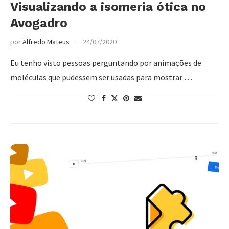
Visualizando a isomeria ótica no
Avogadro
por
Alfredo Mateus
24/07/2020
Eu tenho visto pessoas perguntando por animações de
moléculas que pudessem ser usadas para mostrar …