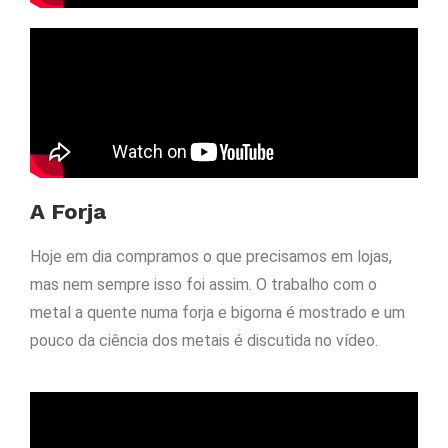
A Forja
Hoje em dia compramos o que precisamos em lojas,
mas nem sempre isso foi assim. O trabalho com o
metal a quente numa forja e bigorna é mostrado e um
pouco da ciência dos metais é discutida no vídeo.