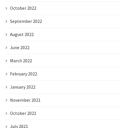
October 2022
September 2022
August 2022
June 2022
March 2022
February 2022
January 2022
November 2021
October 2021
July 2021