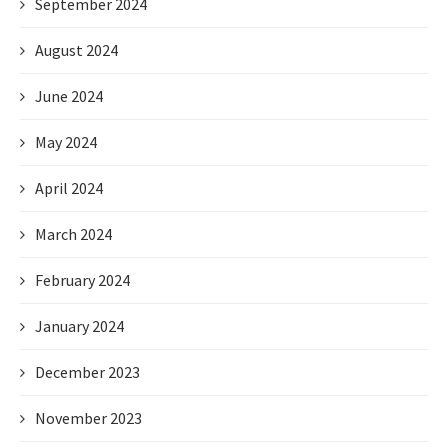
September 2024
August 2024
June 2024
May 2024
April 2024
March 2024
February 2024
January 2024
December 2023
November 2023