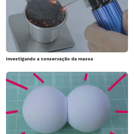
Investigando a conservação da massa