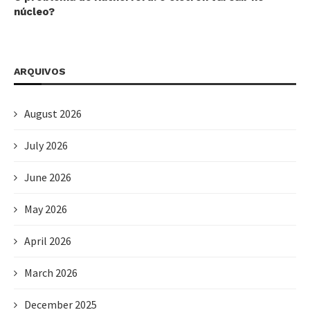
núcleo?
ARQUIVOS
August 2026
July 2026
June 2026
May 2026
April 2026
March 2026
December 2025