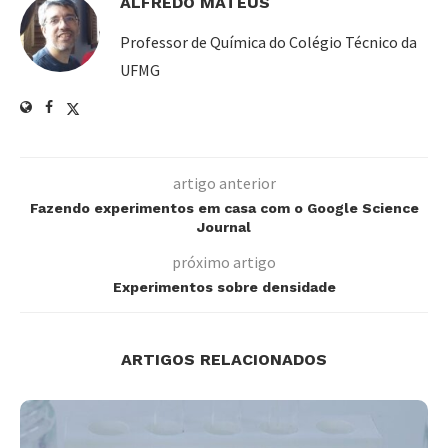
ALFREDO MATEUS
Professor de Química do Colégio Técnico da
UFMG
artigo anterior
Fazendo experimentos em casa com o Google Science
Journal
próximo artigo
Experimentos sobre densidade
ARTIGOS RELACIONADOS