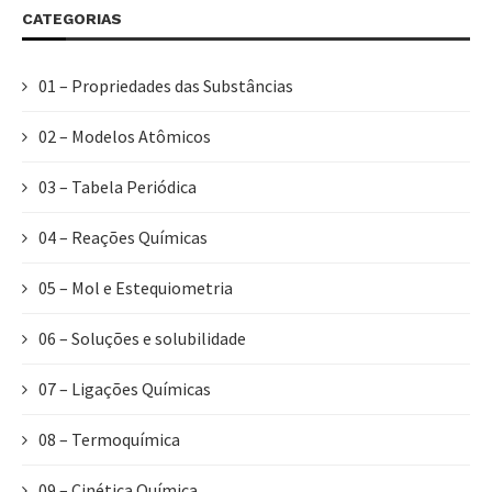
CATEGORIAS
01 – Propriedades das Substâncias
02 – Modelos Atômicos
03 – Tabela Periódica
04 – Reações Químicas
05 – Mol e Estequiometria
06 – Soluções e solubilidade
07 – Ligações Químicas
08 – Termoquímica
09 – Cinética Química