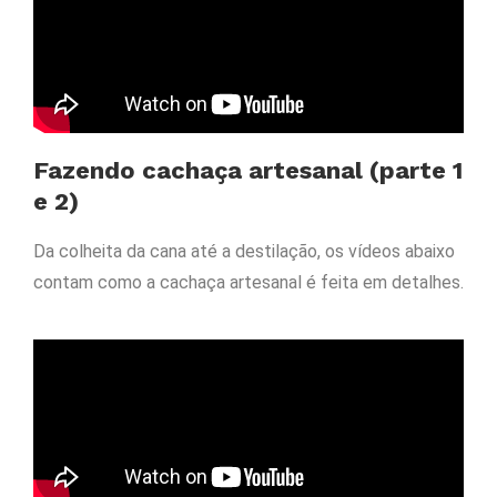
Fazendo cachaça artesanal (parte 1
e 2)
Da colheita da cana até a destilação, os vídeos abaixo
contam como a cachaça artesanal é feita em detalhes.