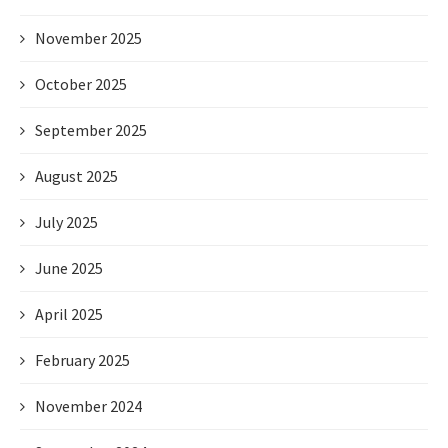
November 2025
October 2025
September 2025
August 2025
July 2025
June 2025
April 2025
February 2025
November 2024