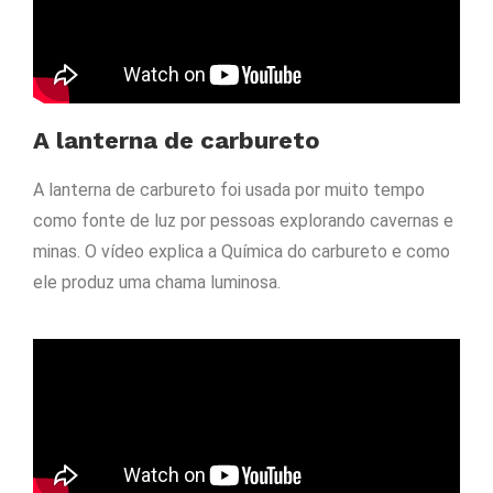
A lanterna de carbureto
A lanterna de carbureto foi usada por muito tempo
como fonte de luz por pessoas explorando cavernas e
minas. O vídeo explica a Química do carbureto e como
ele produz uma chama luminosa.