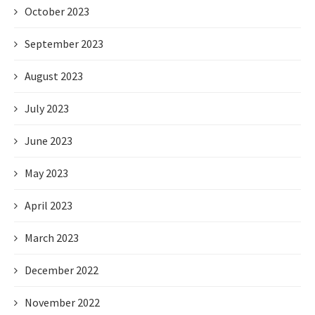
October 2023
September 2023
August 2023
July 2023
June 2023
May 2023
April 2023
March 2023
December 2022
November 2022