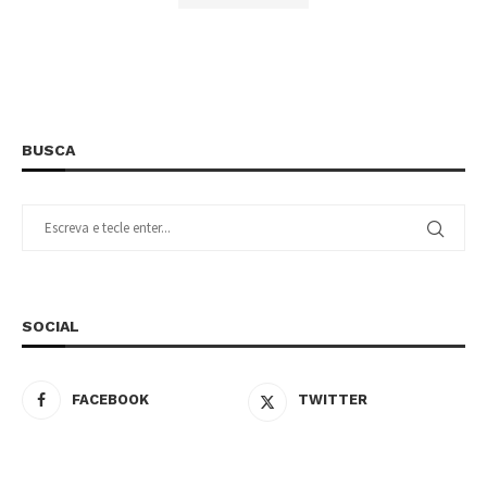
BUSCA
SOCIAL
FACEBOOK
TWITTER