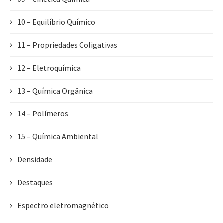
10 – Equilíbrio Químico
11 – Propriedades Coligativas
12 – Eletroquímica
13 – Química Orgânica
14 – Polímeros
15 – Química Ambiental
Densidade
Destaques
Espectro eletromagnético