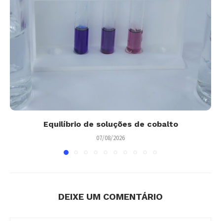
Equilíbrio de soluções de cobalto
07/08/2026
DEIXE UM COMENTÁRIO