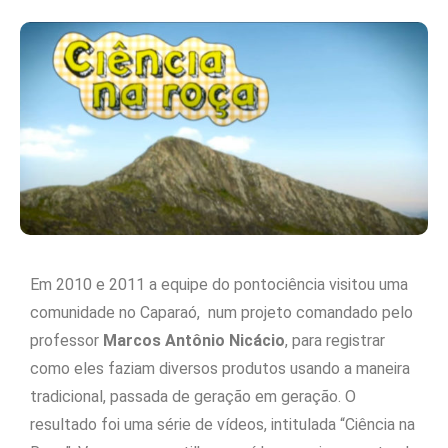
Em 2010 e 2011 a equipe do pontociência visitou uma
comunidade no Caparaó, num projeto comandado pelo
professor
Marcos Antônio Nicácio
, para registrar
como eles faziam diversos produtos usando a maneira
tradicional, passada de geração em geração. O
resultado foi uma série de vídeos, intitulada “Ciência na