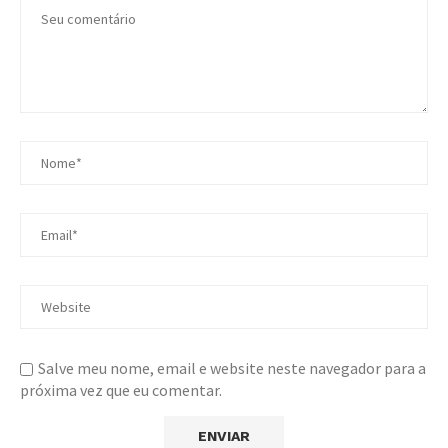
Salve meu nome, email e website neste navegador para a
próxima vez que eu comentar.