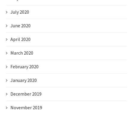
July 2020
June 2020
April 2020
March 2020
February 2020
January 2020
December 2019
November 2019