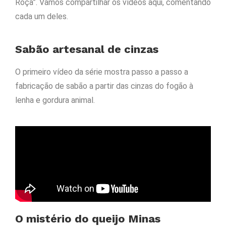
Roça”. Vamos compartilhar os vídeos aqui, comentando
cada um deles.
Sabão artesanal de cinzas
O primeiro vídeo da série mostra passo a passo a
fabricação de sabão a partir das cinzas do fogão à
lenha e gordura animal.
O mistério do queijo Minas