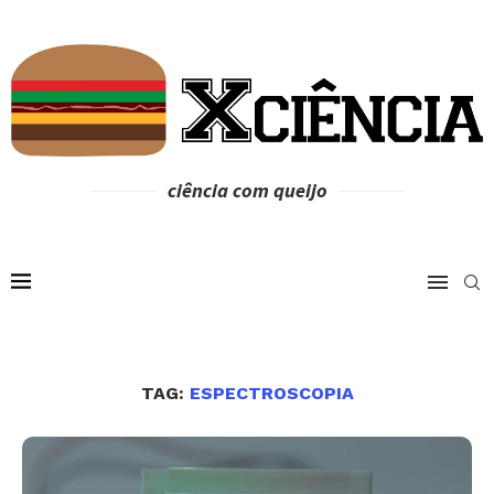
ciência com queijo
TAG:
ESPECTROSCOPIA