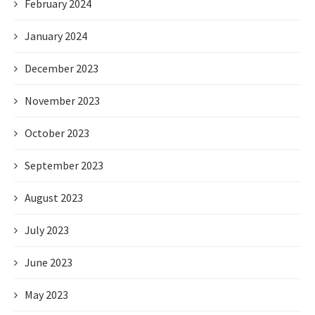
February 2024
January 2024
December 2023
November 2023
October 2023
September 2023
August 2023
July 2023
June 2023
May 2023