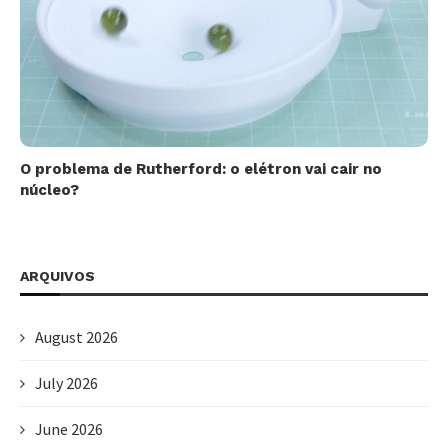
O problema de Rutherford: o elétron vai cair no
núcleo?
ARQUIVOS
August 2026
July 2026
June 2026