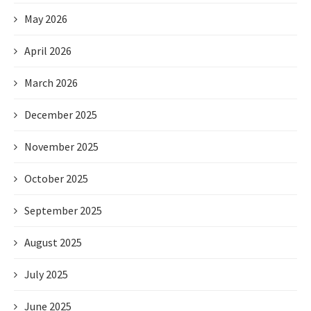
May 2026
April 2026
March 2026
December 2025
November 2025
October 2025
September 2025
August 2025
July 2025
June 2025