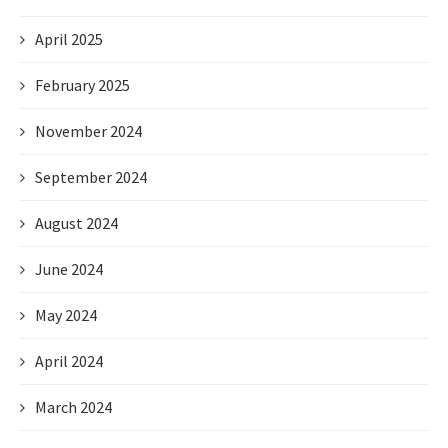
April 2025
February 2025
November 2024
September 2024
August 2024
June 2024
May 2024
April 2024
March 2024