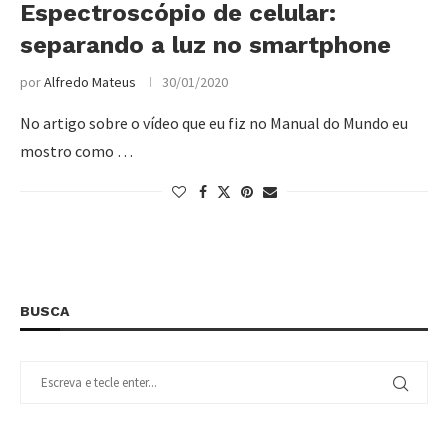
Espectroscópio de celular:
separando a luz no smartphone
por
Alfredo Mateus
30/01/2020
No artigo sobre o vídeo que eu fiz no Manual do Mundo eu
mostro como …
BUSCA