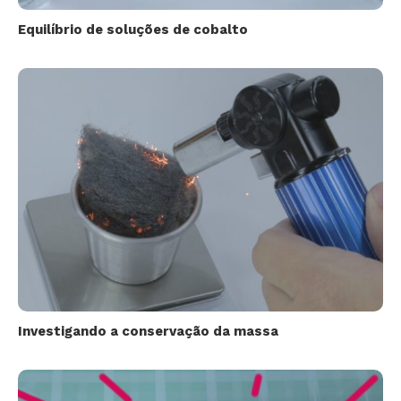
Equilíbrio de soluções de cobalto
Investigando a conservação da massa