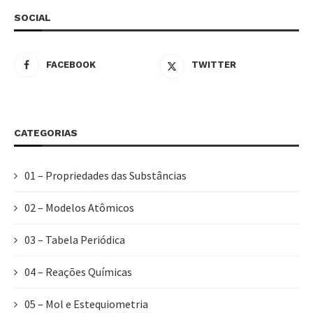
SOCIAL
FACEBOOK
TWITTER
CATEGORIAS
01 – Propriedades das Substâncias
02 – Modelos Atômicos
03 – Tabela Periódica
04 – Reações Químicas
05 – Mol e Estequiometria