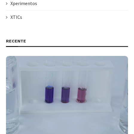
Xperimentos
XTICs
RECENTE