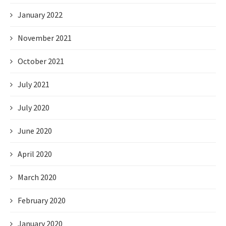
January 2022
November 2021
October 2021
July 2021
July 2020
June 2020
April 2020
March 2020
February 2020
January 2020