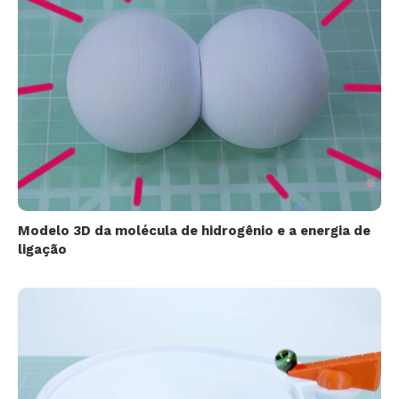
Modelo 3D da molécula de hidrogênio e a energia de
ligação