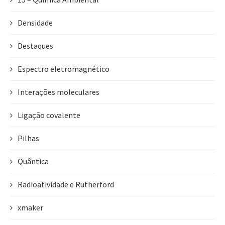
Densidade
Destaques
Espectro eletromagnético
Interações moleculares
Ligação covalente
Pilhas
Quântica
Radioatividade e Rutherford
xmaker