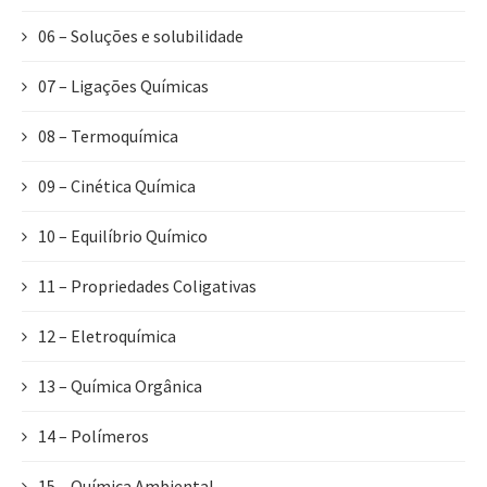
06 – Soluções e solubilidade
07 – Ligações Químicas
08 – Termoquímica
09 – Cinética Química
10 – Equilíbrio Químico
11 – Propriedades Coligativas
12 – Eletroquímica
13 – Química Orgânica
14 – Polímeros
15 – Química Ambiental