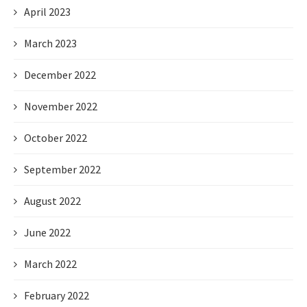
April 2023
March 2023
December 2022
November 2022
October 2022
September 2022
August 2022
June 2022
March 2022
February 2022