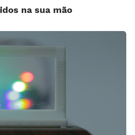
ridos na sua mão