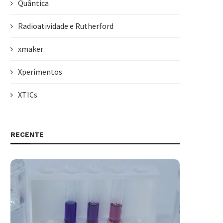
Quântica
Radioatividade e Rutherford
xmaker
Xperimentos
XTICs
RECENTE