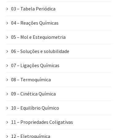
03 – Tabela Periódica
04 – Reações Químicas
05 – Mol e Estequiometria
06 – Soluções e solubilidade
07 – Ligações Químicas
08 – Termoquímica
09 – Cinética Química
10 – Equilíbrio Químico
11 – Propriedades Coligativas
12 – Eletroquímica