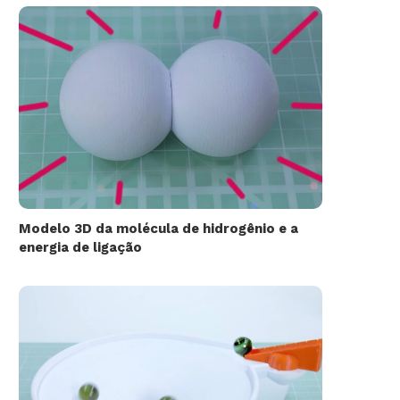
Modelo 3D da molécula de hidrogênio e a
energia de ligação