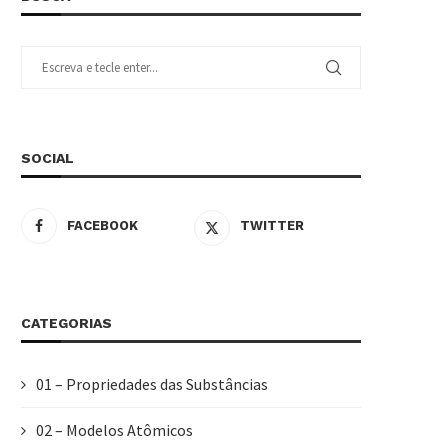
SOCIAL
FACEBOOK
TWITTER
CATEGORIAS
01 – Propriedades das Substâncias
02 – Modelos Atômicos