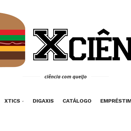
ciência com queijo
XTICS
DIGAXIS
CATÁLOGO
EMPRÉSTI