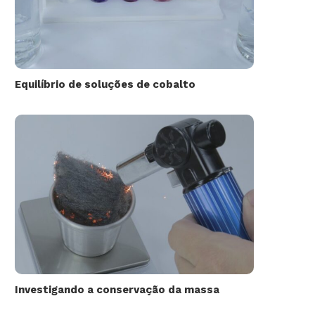
Equilíbrio de soluções de cobalto
Investigando a conservação da massa