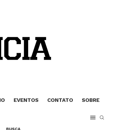
MO
EVENTOS
CONTATO
SOBRE
BUSCA