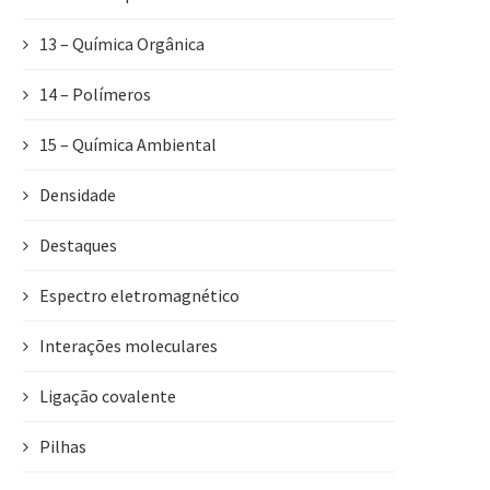
13 – Química Orgânica
14 – Polímeros
15 – Química Ambiental
Densidade
Destaques
Espectro eletromagnético
Interações moleculares
Ligação covalente
Pilhas