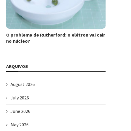
O problema de Rutherford: o elétron vai cair
no núcleo?
ARQUIVOS
August 2026
July 2026
June 2026
May 2026