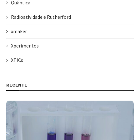
Quântica
Radioatividade e Rutherford
xmaker
Xperimentos
XTICs
RECENTE