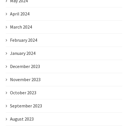
May 2024
April 2024
March 2024
February 2024
January 2024
December 2023
November 2023
October 2023
September 2023
August 2023