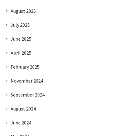
August 2025
July 2025
June 2025
April 2025
February 2025
November 2024
September 2024
August 2024
June 2024