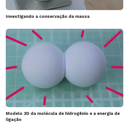
Investigando a conservação da massa
Modelo 3D da molécula de hidrogênio e a energia de
ligação