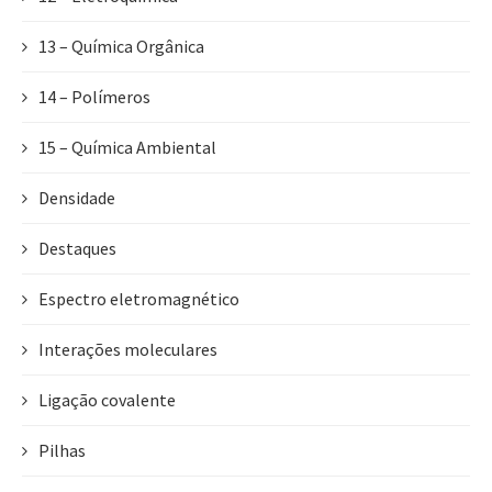
13 – Química Orgânica
14 – Polímeros
15 – Química Ambiental
Densidade
Destaques
Espectro eletromagnético
Interações moleculares
Ligação covalente
Pilhas