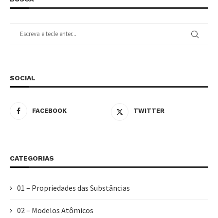
SOCIAL
FACEBOOK
TWITTER
CATEGORIAS
01 – Propriedades das Substâncias
02 – Modelos Atômicos