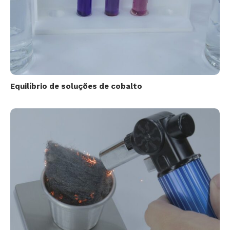
Equilíbrio de soluções de cobalto