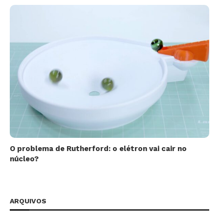
O problema de Rutherford: o elétron vai cair no
núcleo?
ARQUIVOS