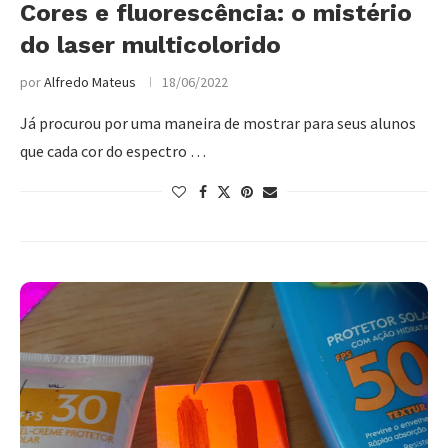
Cores e fluorescência: o mistério
do laser multicolorido
por
Alfredo Mateus
18/06/2022
Já procurou por uma maneira de mostrar para seus alunos
que cada cor do espectro …