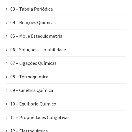
03 – Tabela Periódica
04 – Reações Químicas
05 – Mol e Estequiometria
06 – Soluções e solubilidade
07 – Ligações Químicas
08 – Termoquímica
09 – Cinética Química
10 – Equilíbrio Químico
11 – Propriedades Coligativas
12 – Eletroquímica