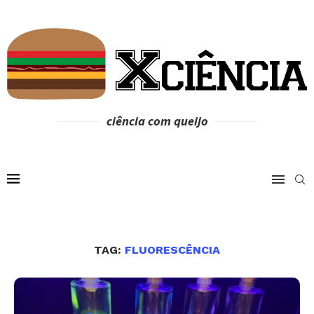
ciência com queijo
TAG:
FLUORESCÊNCIA