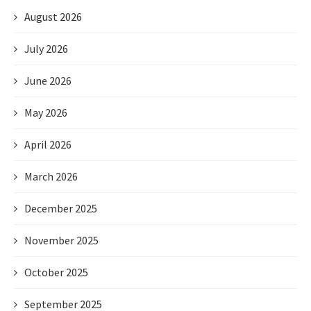
August 2026
July 2026
June 2026
May 2026
April 2026
March 2026
December 2025
November 2025
October 2025
September 2025