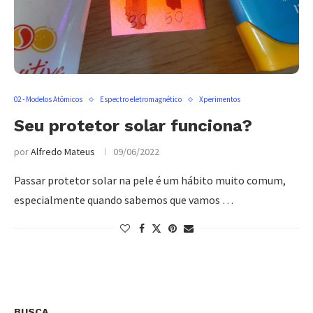
02 - Modelos Atômicos
Espectro eletromagnético
Xperimentos
Seu protetor solar funciona?
por
Alfredo Mateus
09/06/2022
Passar protetor solar na pele é um hábito muito comum,
especialmente quando sabemos que vamos …
BUSCA