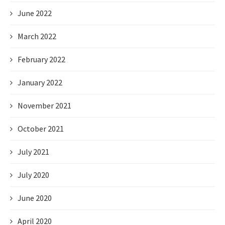
June 2022
March 2022
February 2022
January 2022
November 2021
October 2021
July 2021
July 2020
June 2020
April 2020