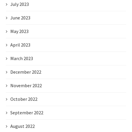
July 2023
June 2023
May 2023
April 2023
March 2023
December 2022
November 2022
October 2022
September 2022
August 2022