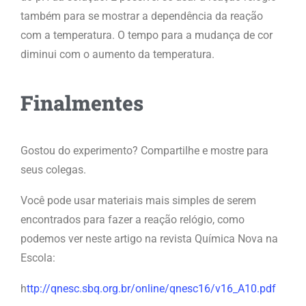
também para se mostrar a dependência da reação
com a temperatura. O tempo para a mudança de cor
diminui com o aumento da temperatura.
Finalmentes
Gostou do experimento? Compartilhe e mostre para
seus colegas.
Você pode usar materiais mais simples de serem
encontrados para fazer a reação relógio, como
podemos ver neste artigo na revista Química Nova na
Escola:
h
ttp://qnesc.sbq.org.br/online/qnesc16/v16_A10.pdf