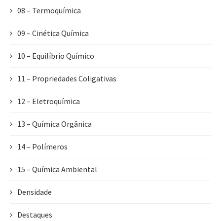
08 – Termoquímica
09 – Cinética Química
10 – Equilíbrio Químico
11 – Propriedades Coligativas
12 – Eletroquímica
13 – Química Orgânica
14 – Polímeros
15 – Química Ambiental
Densidade
Destaques