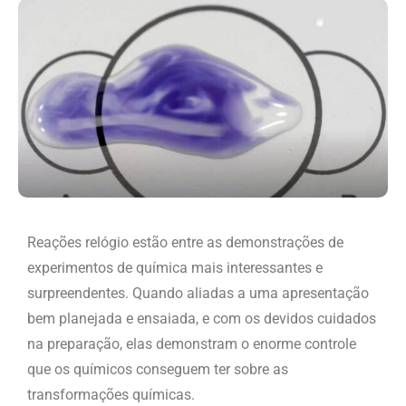
Reações relógio estão entre as demonstrações de
experimentos de química mais interessantes e
surpreendentes. Quando aliadas a uma apresentação
bem planejada e ensaiada, e com os devidos cuidados
na preparação, elas demonstram o enorme controle
que os químicos conseguem ter sobre as
transformações químicas.