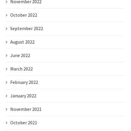
November 2022
October 2022
September 2022
August 2022
June 2022
March 2022
February 2022
January 2022
November 2021
October 2021