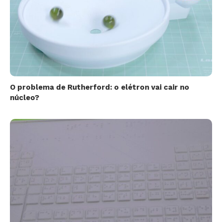
O problema de Rutherford: o elétron vai cair no
núcleo?