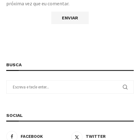
próxima vez que eu comentar.
BUSCA
SOCIAL
FACEBOOK
TWITTER