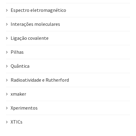
Espectro eletromagnético
Interações moleculares
Ligação covalente
Pilhas
Quântica
Radioatividade e Rutherford
xmaker
Xperimentos
XTICs