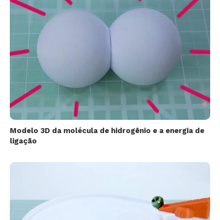
Modelo 3D da molécula de hidrogênio e a energia de
ligação