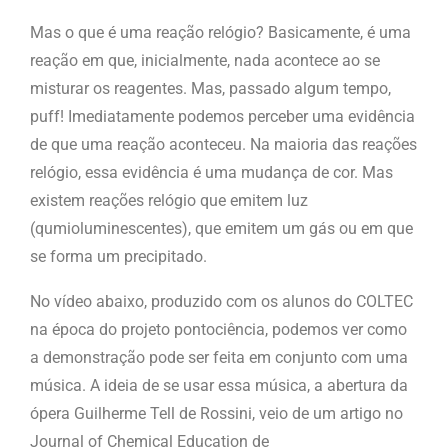
Mas o que é uma reação relógio? Basicamente, é uma
reação em que, inicialmente, nada acontece ao se
misturar os reagentes. Mas, passado algum tempo,
puff! Imediatamente podemos perceber uma evidência
de que uma reação aconteceu. Na maioria das reações
relógio, essa evidência é uma mudança de cor. Mas
existem reações relógio que emitem luz
(qumioluminescentes), que emitem um gás ou em que
se forma um precipitado.
No vídeo abaixo, produzido com os alunos do COLTEC
na época do projeto pontociência, podemos ver como
a demonstração pode ser feita em conjunto com uma
música. A ideia de se usar essa música, a abertura da
ópera Guilherme Tell de Rossini, veio de um artigo no
Journal of Chemical Education de