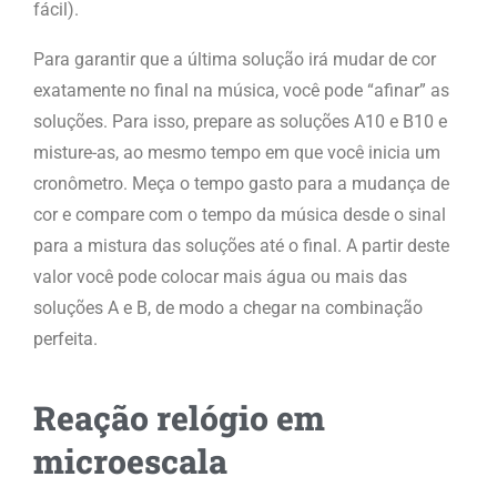
fácil).
Para garantir que a última solução irá mudar de cor
exatamente no final na música, você pode “afinar” as
soluções. Para isso, prepare as soluções A10 e B10 e
misture-as, ao mesmo tempo em que você inicia um
cronômetro. Meça o tempo gasto para a mudança de
cor e compare com o tempo da música desde o sinal
para a mistura das soluções até o final. A partir deste
valor você pode colocar mais água ou mais das
soluções A e B, de modo a chegar na combinação
perfeita.
Reação relógio em
microescala