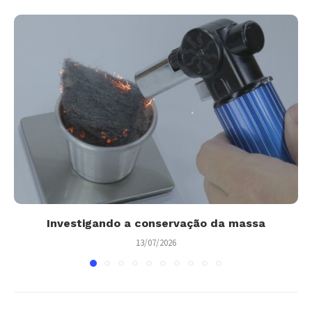
Investigando a conservação da massa
13/07/2026