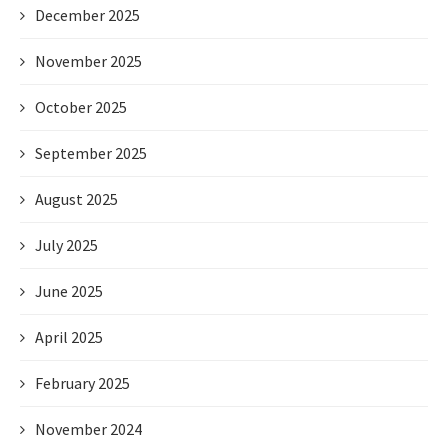
December 2025
November 2025
October 2025
September 2025
August 2025
July 2025
June 2025
April 2025
February 2025
November 2024