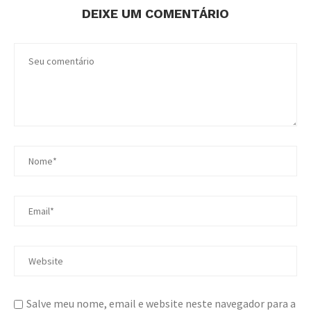
DEIXE UM COMENTÁRIO
Salve meu nome, email e website neste navegador para a