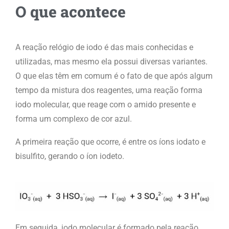
O que acontece
A reação relógio de iodo é das mais conhecidas e
utilizadas, mas mesmo ela possui diversas variantes.
O que elas têm em comum é o fato de que após algum
tempo da mistura dos reagentes, uma reação forma
iodo molecular, que reage com o amido presente e
forma um complexo de cor azul.
A primeira reação que ocorre, é entre os íons iodato e
bisulfito, gerando o íon iodeto.
Em seguida, iodo molecular é formado pela reação