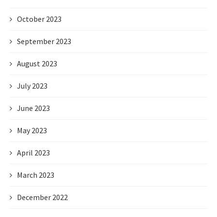
October 2023
September 2023
August 2023
July 2023
June 2023
May 2023
April 2023
March 2023
December 2022