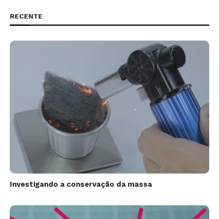
RECENTE
Investigando a conservação da massa