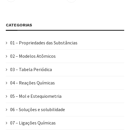
CATEGORIAS
01 – Propriedades das Substâncias
02 – Modelos Atômicos
03 – Tabela Periódica
04 – Reações Químicas
05 – Mol e Estequiometria
06 – Soluções e solubilidade
07 – Ligações Químicas