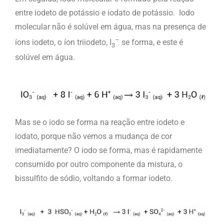
entre iodeto de potássio e iodato de potássio. Iodo
molecular não é solúvel em água, mas na presença de
–
íons iodeto, o íon triiodeto, I
se forma, e este é
3
solúvel em água.
Mas se o iodo se forma na reação entre iodeto e
iodato, porque não vemos a mudança de cor
imediatamente? O iodo se forma, mas é rapidamente
consumido por outro componente da mistura, o
bissulfito de sódio, voltando a formar iodeto.