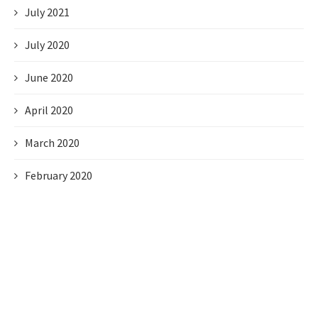
July 2021
July 2020
June 2020
April 2020
March 2020
February 2020
January 2020
December 2019
November 2019