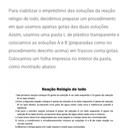
Para viabilizar o empréstimo das soluções da reação
relógio de iodo, decidimos preparar um procedimento
em que usamos apenas gotas das duas soluções.
Assim, usamos uma pasta L de plástico transparente e
colocamos as soluções A e B (preparadas como no
procedimento descrito acima) em frascos conta-gotas.
Colocamos um folha impressa no interior da pasta,
como mostrado abaixo: