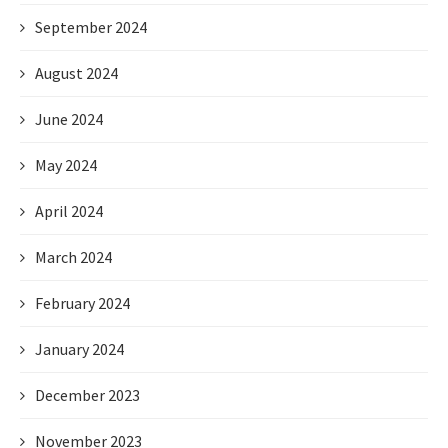
September 2024
August 2024
June 2024
May 2024
April 2024
March 2024
February 2024
January 2024
December 2023
November 2023