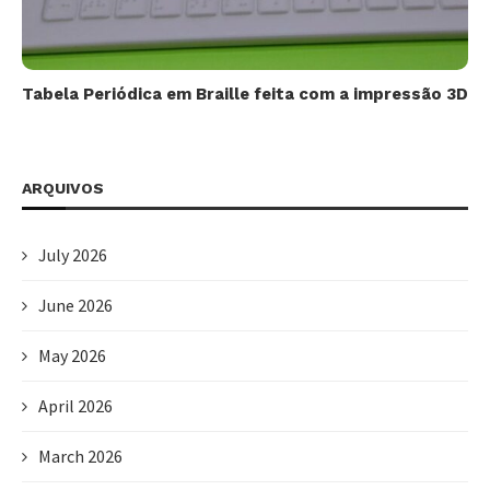
Tabela Periódica em Braille feita com a impressão 3D
ARQUIVOS
July 2026
June 2026
May 2026
April 2026
March 2026