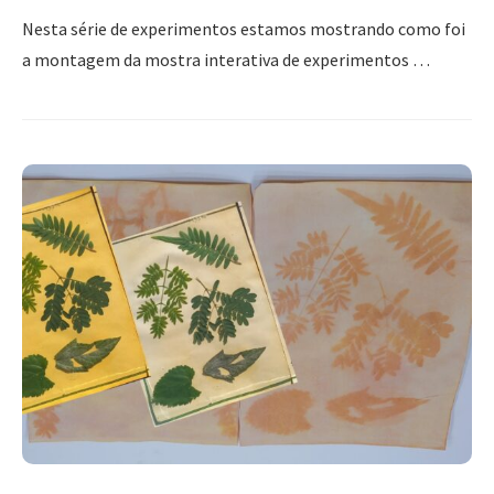
Nesta série de experimentos estamos mostrando como foi
a montagem da mostra interativa de experimentos …