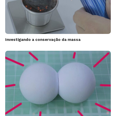
Investigando a conservação da massa