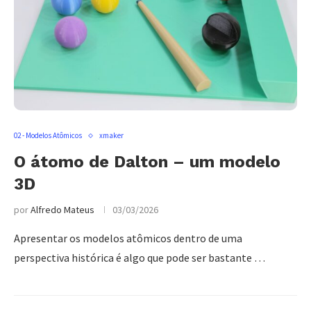
02 - Modelos Atômicos
xmaker
O átomo de Dalton – um modelo
3D
por
Alfredo Mateus
03/03/2026
Apresentar os modelos atômicos dentro de uma
perspectiva histórica é algo que pode ser bastante …