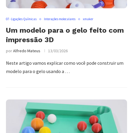
07 - Ligações Químicas
Interações moleculares
xmaker
Um modelo para o gelo feito com
impressão 3D
por
Alfredo Mateus
13/03/2026
Neste artigo vamos explicar como você pode construir um
modelo para o gelo usando a …