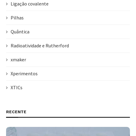
Ligação covalente
Pilhas
Quântica
Radioatividade e Rutherford
xmaker
Xperimentos
XTICs
RECENTE