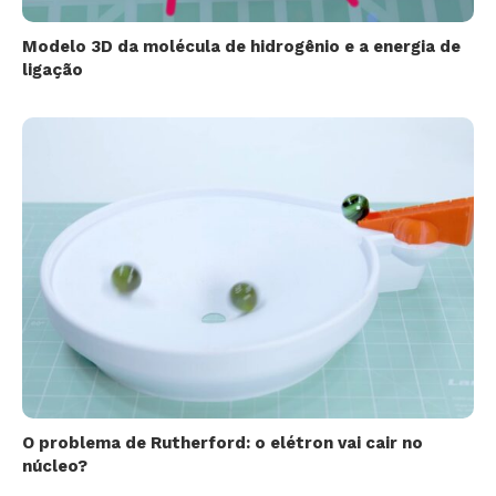
Modelo 3D da molécula de hidrogênio e a energia de
ligação
O problema de Rutherford: o elétron vai cair no
núcleo?