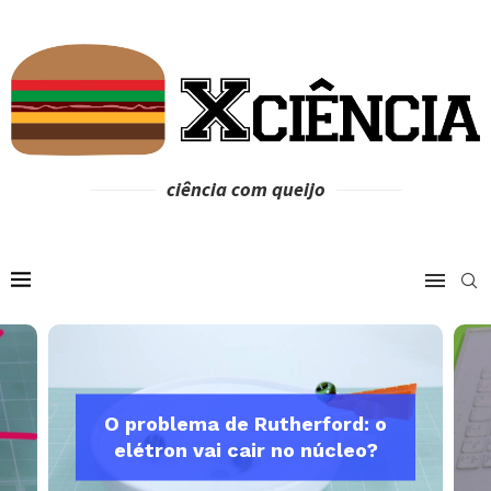
ciência com queijo