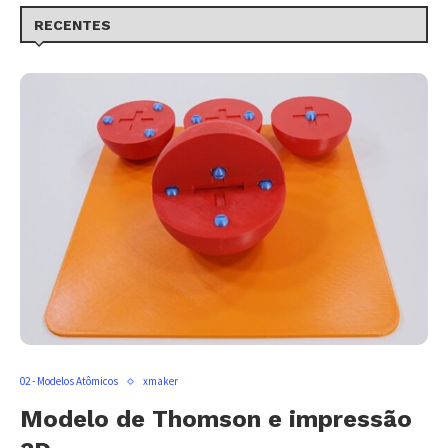
RECENTES
02 - Modelos Atômicos
xmaker
Modelo de Thomson e impressão