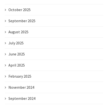
October 2025
September 2025
August 2025
July 2025
June 2025
April 2025
February 2025
November 2024
September 2024