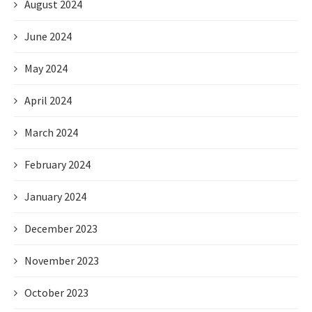
August 2024
June 2024
May 2024
April 2024
March 2024
February 2024
January 2024
December 2023
November 2023
October 2023