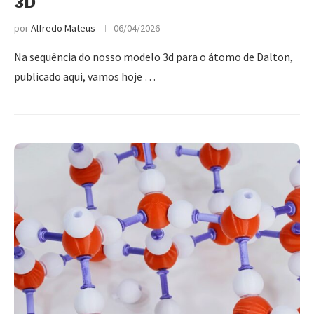
3D
por
Alfredo Mateus
06/04/2026
Na sequência do nosso modelo 3d para o átomo de Dalton,
publicado aqui, vamos hoje …