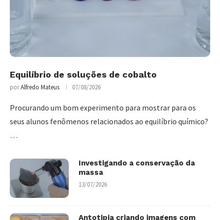
Equilíbrio de soluções de cobalto
por
Alfredo Mateus
07/08/2026
Procurando um bom experimento para mostrar para os
seus alunos fenômenos relacionados ao equilíbrio químico?
…
Investigando a conservação da
massa
13/07/2026
Antotipia criando imagens com