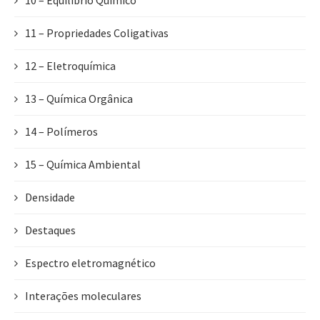
10 – Equilíbrio Químico
11 – Propriedades Coligativas
12 – Eletroquímica
13 – Química Orgânica
14 – Polímeros
15 – Química Ambiental
Densidade
Destaques
Espectro eletromagnético
Interações moleculares