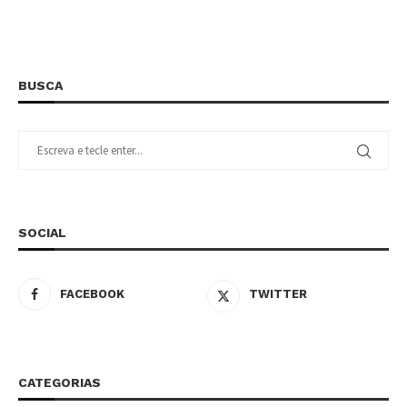
BUSCA
SOCIAL
FACEBOOK
TWITTER
CATEGORIAS