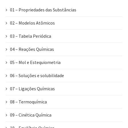
01 – Propriedades das Substâncias
02 – Modelos Atômicos
03 – Tabela Periódica
04 – Reações Químicas
05 – Mol e Estequiometria
06 – Soluções e solubilidade
07 – Ligações Químicas
08 – Termoquímica
09 – Cinética Química