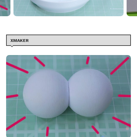
XMAKER