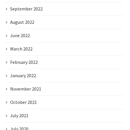
September 2022
August 2022
June 2022
March 2022
February 2022
January 2022
November 2021
October 2021
July 2021
July 2020