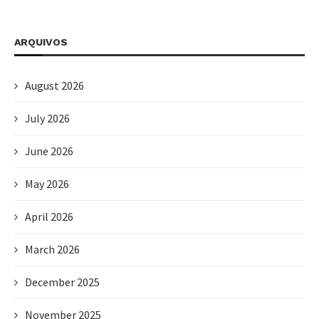
ARQUIVOS
August 2026
July 2026
June 2026
May 2026
April 2026
March 2026
December 2025
November 2025