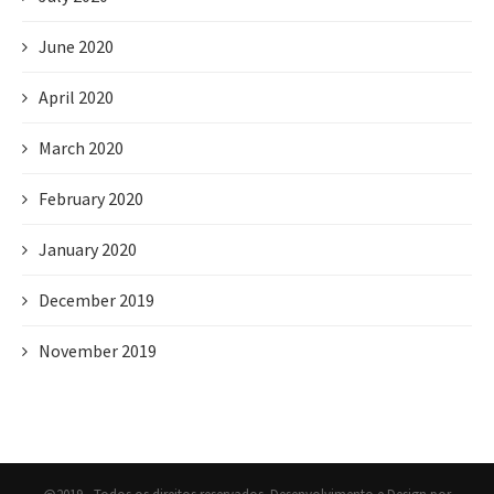
June 2020
April 2020
March 2020
February 2020
January 2020
December 2019
November 2019