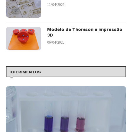
11/04/2026
Modelo de Thomson e impressão
3D
06/04/2026
XPERIMENTOS