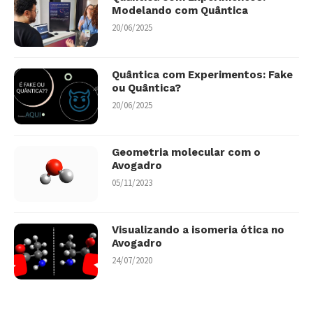
Modelando com Quântica
20/06/2025
Quântica com Experimentos: Fake
ou Quântica?
20/06/2025
Geometria molecular com o
Avogadro
05/11/2023
Visualizando a isomeria ótica no
Avogadro
24/07/2020