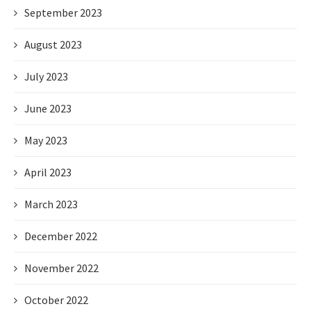
September 2023
August 2023
July 2023
June 2023
May 2023
April 2023
March 2023
December 2022
November 2022
October 2022