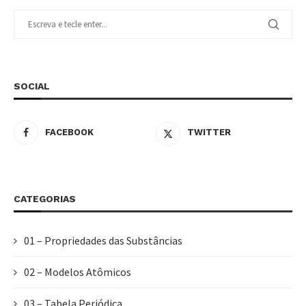
SOCIAL
FACEBOOK
TWITTER
CATEGORIAS
01 – Propriedades das Substâncias
02 – Modelos Atômicos
03 – Tabela Periódica