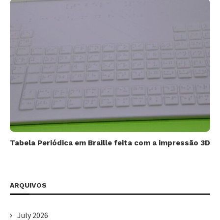
Tabela Periódica em Braille feita com a impressão 3D
ARQUIVOS
July 2026