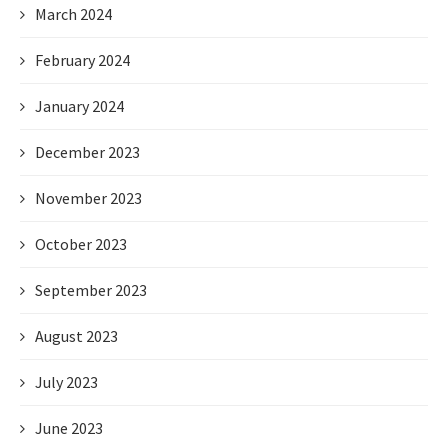
March 2024
February 2024
January 2024
December 2023
November 2023
October 2023
September 2023
August 2023
July 2023
June 2023