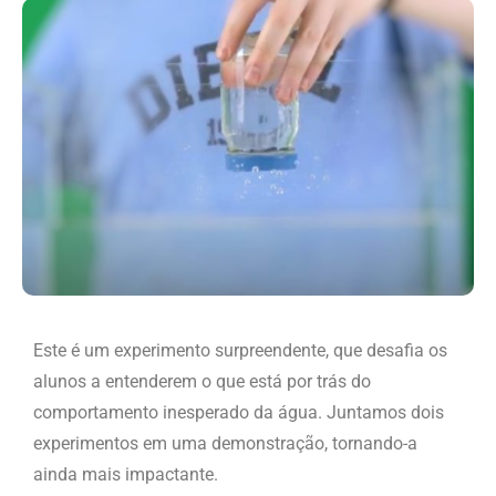
Este é um experimento surpreendente, que desafia os
alunos a entenderem o que está por trás do
comportamento inesperado da água. Juntamos dois
experimentos em uma demonstração, tornando-a
ainda mais impactante.