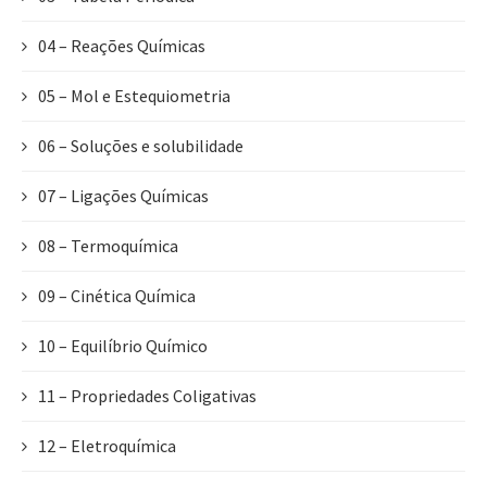
04 – Reações Químicas
05 – Mol e Estequiometria
06 – Soluções e solubilidade
07 – Ligações Químicas
08 – Termoquímica
09 – Cinética Química
10 – Equilíbrio Químico
11 – Propriedades Coligativas
12 – Eletroquímica