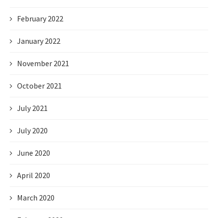
February 2022
January 2022
November 2021
October 2021
July 2021
July 2020
June 2020
April 2020
March 2020