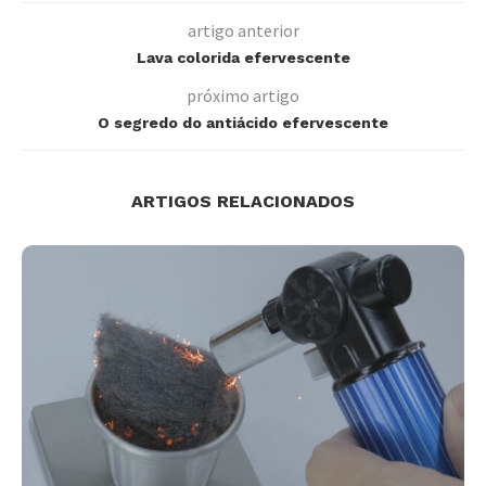
artigo anterior
Lava colorida efervescente
próximo artigo
O segredo do antiácido efervescente
ARTIGOS RELACIONADOS