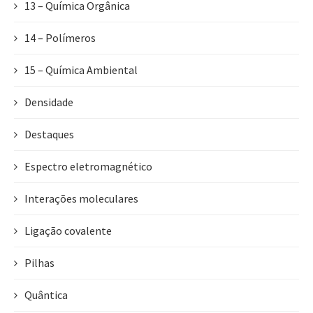
13 – Química Orgânica
14 – Polímeros
15 – Química Ambiental
Densidade
Destaques
Espectro eletromagnético
Interações moleculares
Ligação covalente
Pilhas
Quântica