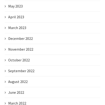
May 2023
April 2023
March 2023
December 2022
November 2022
October 2022
September 2022
August 2022
June 2022
March 2022