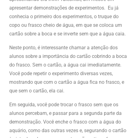
apresentar demonstrações de experimentos. Eu já
conhecia o primeiro dos experimentos, o truque do
copo ou frasco cheio de água, em que se coloca um
cartão sobre a boca e se inverte sem que a água caia.
Neste ponto, é interessante chamar a atenção dos
alunos sobre a importância do cartão cobrindo a boca
do frasco. Sem o cartão, a água cai imediatamente.
Você pode repetir o experimento diversas vezes,
mostrando que com o cartão a água fica no frasco, e
que sem o cartão, ela cai.
Em seguida, você pode trocar o frasco sem que os
alunos percebam, e passar para a segunda parte da
demonstração. Você enche o frasco com a água do
aquário, como das outras vezes e, segurando o cartão