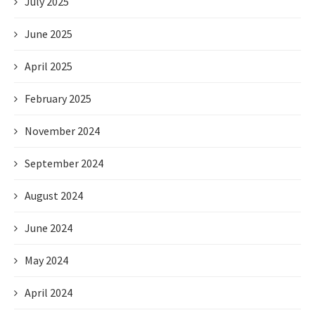
July 2025
June 2025
April 2025
February 2025
November 2024
September 2024
August 2024
June 2024
May 2024
April 2024