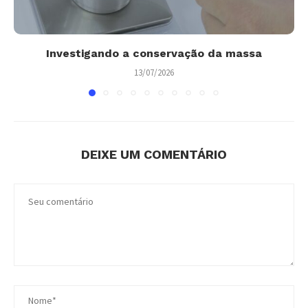
Investigando a conservação da massa
13/07/2026
DEIXE UM COMENTÁRIO