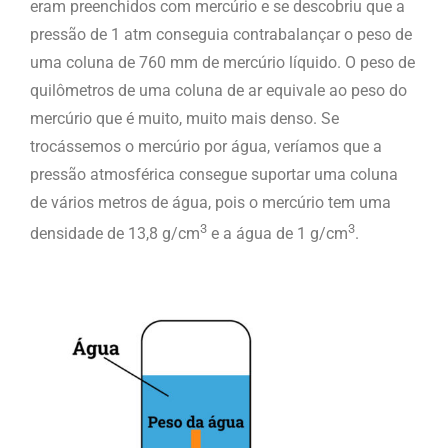
eram preenchidos com mercúrio e se descobriu que a
pressão de 1 atm conseguia contrabalançar o peso de
uma coluna de 760 mm de mercúrio líquido. O peso de
quilômetros de uma coluna de ar equivale ao peso do
mercúrio que é muito, muito mais denso. Se
trocássemos o mercúrio por água, veríamos que a
pressão atmosférica consegue suportar uma coluna
de vários metros de água, pois o mercúrio tem uma
3
3
densidade de 13,8 g/cm
e a água de 1 g/cm
.