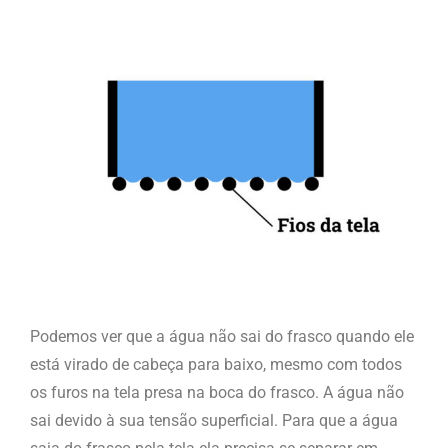
Podemos ver que a água não sai do frasco quando ele
está virado de cabeça para baixo, mesmo com todos
os furos na tela presa na boca do frasco. A água não
sai devido à sua tensão superficial.
Para que a água