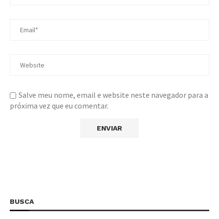
Salve meu nome, email e website neste navegador para a
próxima vez que eu comentar.
BUSCA