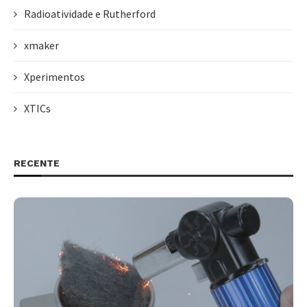
Radioatividade e Rutherford
xmaker
Xperimentos
XTICs
RECENTE