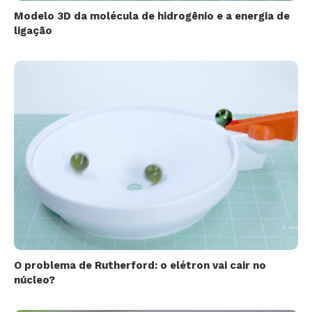
Modelo 3D da molécula de hidrogênio e a energia de
ligação
O problema de Rutherford: o elétron vai cair no
núcleo?