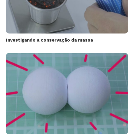
Investigando a conservação da massa