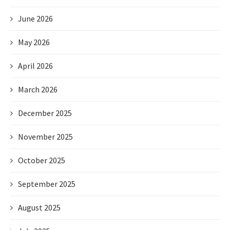
June 2026
May 2026
April 2026
March 2026
December 2025
November 2025
October 2025
September 2025
August 2025